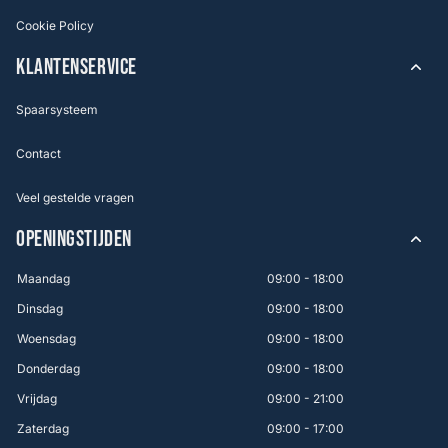
Cookie Policy
KLANTENSERVICE
Spaarsysteem
Contact
Veel gestelde vragen
OPENINGSTIJDEN
Maandag
09:00 - 18:00
Dinsdag
09:00 - 18:00
Woensdag
09:00 - 18:00
Donderdag
09:00 - 18:00
Vrijdag
09:00 - 21:00
Zaterdag
09:00 - 17:00