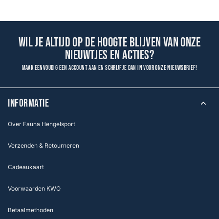
Wil je altijd op de hoogte blijven van onze
nieuwtjes en acties?
Maak eenvoudig een account aan en schrijf je dan in voor onze nieuwsbrief!
INFORMATIE
Over Fauna Hengelsport
Verzenden & Retourneren
Cadeaukaart
Voorwaarden KWO
Betaalmethoden