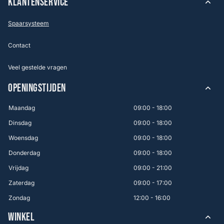
KLANTENSERVICE
Spaarsysteem
Contact
Veel gestelde vragen
OPENINGSTIJDEN
Maandag
09:00 - 18:00
Dinsdag
09:00 - 18:00
Woensdag
09:00 - 18:00
Donderdag
09:00 - 18:00
Vrijdag
09:00 - 21:00
Zaterdag
09:00 - 17:00
Zondag
12:00 - 16:00
WINKEL