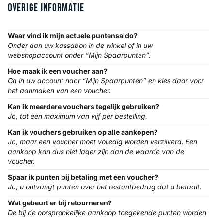
Overige Informatie
Waar vind ik mijn actuele puntensaldo?
Onder aan uw kassabon in de winkel of in uw
webshopaccount onder “Mijn Spaarpunten”.
Hoe maak ik een voucher aan?
Ga in uw account naar “Mijn Spaarpunten” en kies daar voor
het aanmaken van een voucher.
Kan ik meerdere vouchers tegelijk gebruiken?
Ja, tot een maximum van vijf per bestelling.
Kan ik vouchers gebruiken op alle aankopen?
Ja, maar een voucher moet volledig worden verzilverd. Een
aankoop kan dus niet lager zijn dan de waarde van de
voucher.
Spaar ik punten bij betaling met een voucher?
Ja, u ontvangt punten over het restantbedrag dat u betaalt.
Wat gebeurt er bij
retourneren?
De bij de oorspronkelijke aankoop toegekende punten worden