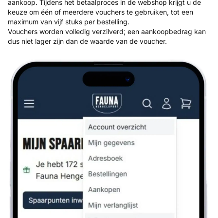
aankoop. Tijdens het betaalproces in de webshop krijgt u de
keuze om één of meerdere vouchers te gebruiken, tot een
maximum van vijf stuks per bestelling.
Vouchers worden volledig verzilverd; een aankoopbedrag kan
dus niet lager zijn dan de waarde van de voucher.