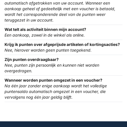
automatisch afgetrokken van uw account. Wanneer een
aankoop geheel of gedeeltelijk met een voucher is betaald,
wordt het corresponderende deel van de punten weer
teruggezet in uw account.
Wat telt als activiteit binnen mijn account?
Een aankoop, zowel in de winkel als online.
Krijg ik punten over afgeprijsde artikelen of kortingsacties?
Nee, hierover worden geen punten toegekend.
Zijn punten overdraagbaar?
Nee, punten zijn persoonlijk en kunnen niet worden
overgedragen.
Wanneer worden punten omgezet in een voucher?
Na één jaar zonder enige aankoop wordt het volledige
puntensaldo automatisch omgezet in een voucher, die
vervolgens nog één jaar geldig blijft.