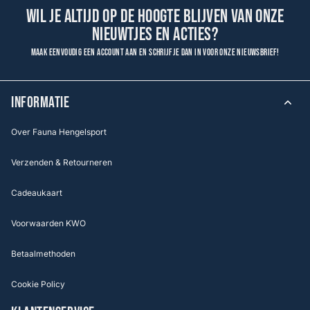
Wil je altijd op de hoogte blijven van onze
nieuwtjes en acties?
Maak eenvoudig een account aan en schrijf je dan in voor onze nieuwsbrief!
INFORMATIE
Over Fauna Hengelsport
Verzenden & Retourneren
Cadeaukaart
Voorwaarden KWO
Betaalmethoden
Cookie Policy