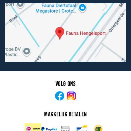
Volg ons
Facebook
Instagram
Makkelijk betalen