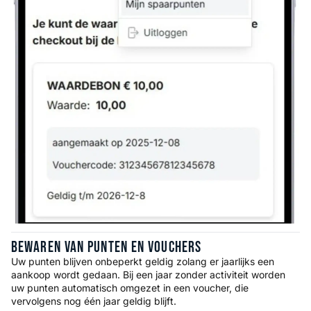
Bewaren Van Punten En Vouchers
Uw punten blijven onbeperkt geldig zolang er jaarlijks een
aankoop wordt gedaan. Bij een jaar zonder activiteit worden
uw punten automatisch omgezet in een voucher, die
vervolgens nog één jaar geldig blijft.