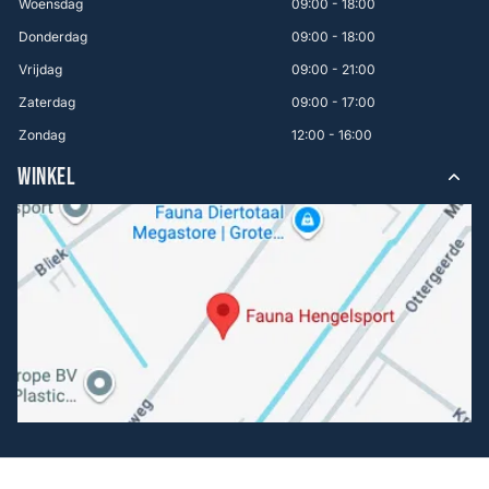
Woensdag
09:00 - 18:00
Donderdag
09:00 - 18:00
Vrijdag
09:00 - 21:00
Zaterdag
09:00 - 17:00
Zondag
12:00 - 16:00
WINKEL