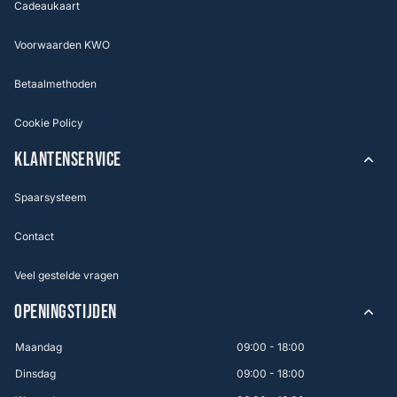
Cadeaukaart
Voorwaarden KWO
Betaalmethoden
Cookie Policy
KLANTENSERVICE
Spaarsysteem
Contact
Veel gestelde vragen
OPENINGSTIJDEN
Maandag
09:00 - 18:00
Dinsdag
09:00 - 18:00