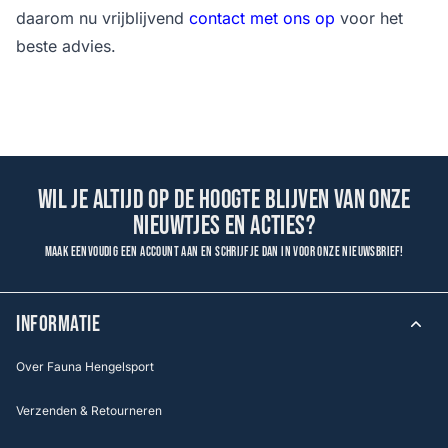
daarom nu vrijblijvend
contact met ons op
voor het
beste advies.
Wil je altijd op de hoogte blijven van onze
nieuwtjes en acties?
Maak eenvoudig een account aan en schrijf je dan in voor onze nieuwsbrief!
INFORMATIE
Over Fauna Hengelsport
Verzenden & Retourneren