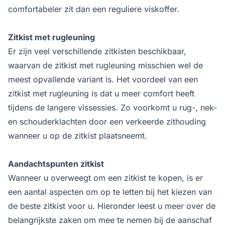
comfortabeler zit dan een reguliere viskoffer.
Zitkist met rugleuning
Er zijn veel verschillende zitkisten beschikbaar,
waarvan de zitkist met rugleuning misschien wel de
meest opvallende variant is. Het voordeel van een
zitkist met rugleuning is dat u meer comfort heeft
tijdens de langere vissessies. Zo voorkomt u rug-, nek-
en schouderklachten door een verkeerde zithouding
wanneer u op de zitkist plaatsneemt.
Aandachtspunten zitkist
Wanneer u overweegt om een zitkist te kopen, is er
een aantal aspecten om op te letten bij het kiezen van
de beste zitkist voor u. Hieronder leest u meer over de
belangrijkste zaken om mee te nemen bij de aanschaf