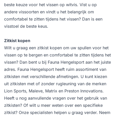
beste keuze voor het vissen op witvis. Vist u op
andere vissoorten en vindt u het belangrijk om
comfortabel te zitten tijdens het vissen? Dan is een
visstoel de beste keus.
Zitkist kopen
Wilt u graag een zitkist kopen om uw spullen voor het
vissen op te bergen en comfortabel te zitten tijdens het
vissen? Dan bent u bij Fauna Hengelsport aan het juiste
adres. Fauna Hengelsport heeft ruim assortiment van
zitkisten met verschillende afmetingen. U kunt kiezen
uit zitkisten met of zonder rugleuning van de merken
Lion Sports, Maleve, Matrix en Preston Innovations.
Heeft u nog aanvullende vragen over het gebruik van
zitkisten? Of wilt u meer weten over een specifieke
zitkist? Onze specialisten helpen u graag verder. Neem