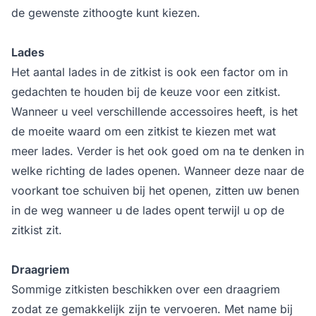
de gewenste zithoogte kunt kiezen.
Lades
Het aantal lades in de zitkist is ook een factor om in
gedachten te houden bij de keuze voor een zitkist.
Wanneer u veel verschillende accessoires heeft, is het
de moeite waard om een zitkist te kiezen met wat
meer lades. Verder is het ook goed om na te denken in
welke richting de lades openen. Wanneer deze naar de
voorkant toe schuiven bij het openen, zitten uw benen
in de weg wanneer u de lades opent terwijl u op de
zitkist zit.
Draagriem
Sommige zitkisten beschikken over een draagriem
zodat ze gemakkelijk zijn te vervoeren. Met name bij