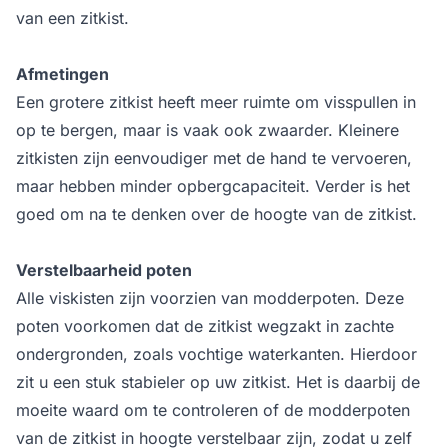
van een zitkist.
Afmetingen
Een grotere zitkist heeft meer ruimte om visspullen in
op te bergen, maar is vaak ook zwaarder. Kleinere
zitkisten zijn eenvoudiger met de hand te vervoeren,
maar hebben minder opbergcapaciteit. Verder is het
goed om na te denken over de hoogte van de zitkist.
Verstelbaarheid poten
Alle viskisten zijn voorzien van modderpoten. Deze
poten voorkomen dat de zitkist wegzakt in zachte
ondergronden, zoals vochtige waterkanten. Hierdoor
zit u een stuk stabieler op uw zitkist. Het is daarbij de
moeite waard om te controleren of de modderpoten
van de zitkist in hoogte verstelbaar zijn, zodat u zelf