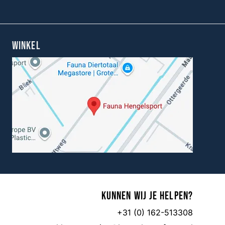
WINKEL
Kunnen wij je helpen?
+31 (0) 162-513308