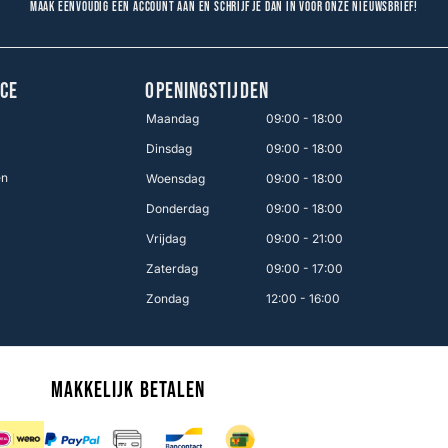
Maak eenvoudig een account aan en schrijf je dan in voor onze nieuwsbrief!
CE
OPENINGSTIJDEN
Maandag
09:00 - 18:00
Dinsdag
09:00 - 18:00
en
Woensdag
09:00 - 18:00
Donderdag
09:00 - 18:00
Vrijdag
09:00 - 21:00
Zaterdag
09:00 - 17:00
Zondag
12:00 - 16:00
Makkelijk betalen