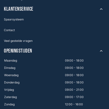
KLANTENSERVICE
Spaarsysteem
Contact
Veel gestelde vragen
OPENINGSTIJDEN
Maandag
09:00 - 18:00
Dinsdag
09:00 - 18:00
Woensdag
09:00 - 18:00
Donderdag
09:00 - 18:00
Vrijdag
09:00 - 21:00
Zaterdag
09:00 - 17:00
Zondag
12:00 - 16:00