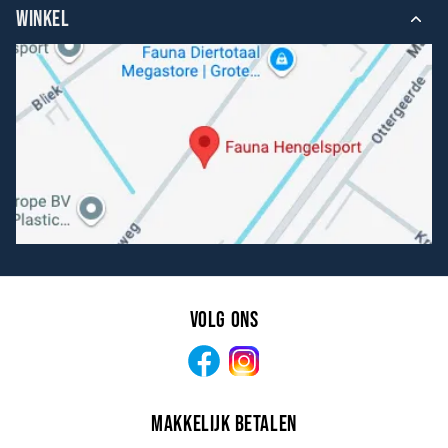
WINKEL
Volg ons
Facebook
Instagram
Makkelijk betalen