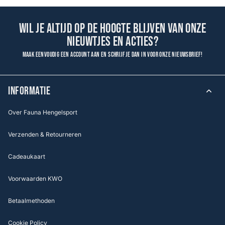
Wil je altijd op de hoogte blijven van onze
nieuwtjes en acties?
Maak eenvoudig een account aan en schrijf je dan in voor onze nieuwsbrief!
INFORMATIE
Over Fauna Hengelsport
Verzenden & Retourneren
Cadeaukaart
Voorwaarden KWO
Betaalmethoden
Cookie Policy