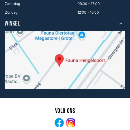
Zaterdag
09:00 - 17:00
Zondag
12:00 - 16:00
WINKEL
Volg ons
Facebook
Instagram