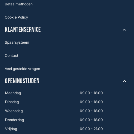
Betaalmethoden
Cookie Policy
KLANTENSERVICE
Spaarsysteem
Contact
Veel gestelde vragen
OPENINGSTIJDEN
Maandag
09:00 - 18:00
Dinsdag
09:00 - 18:00
Woensdag
09:00 - 18:00
Donderdag
09:00 - 18:00
Vrijdag
09:00 - 21:00