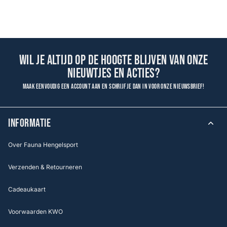
Wil je altijd op de hoogte blijven van onze
nieuwtjes en acties?
Maak eenvoudig een account aan en schrijf je dan in voor onze nieuwsbrief!
INFORMATIE
Over Fauna Hengelsport
Verzenden & Retourneren
Cadeaukaart
Voorwaarden KWO