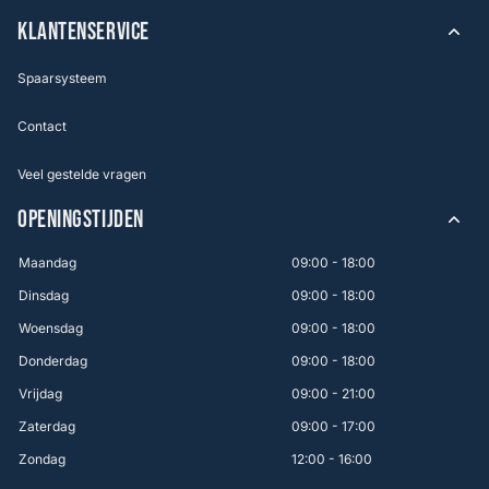
KLANTENSERVICE
Spaarsysteem
Contact
Veel gestelde vragen
OPENINGSTIJDEN
Maandag
09:00 - 18:00
Dinsdag
09:00 - 18:00
Woensdag
09:00 - 18:00
Donderdag
09:00 - 18:00
Vrijdag
09:00 - 21:00
Zaterdag
09:00 - 17:00
Zondag
12:00 - 16:00