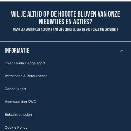
Wil je altijd op de hoogte blijven van onze
nieuwtjes en acties?
Maak eenvoudig een account aan en schrijf je dan in voor onze nieuwsbrief!
INFORMATIE
Over Fauna Hengelsport
Verzenden & Retourneren
Cadeaukaart
Voorwaarden KWO
Betaalmethoden
Cookie Policy