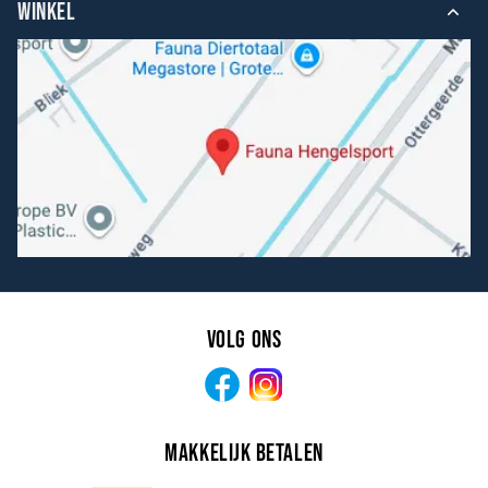
WINKEL
Volg ons
Facebook
Instagram
Makkelijk betalen