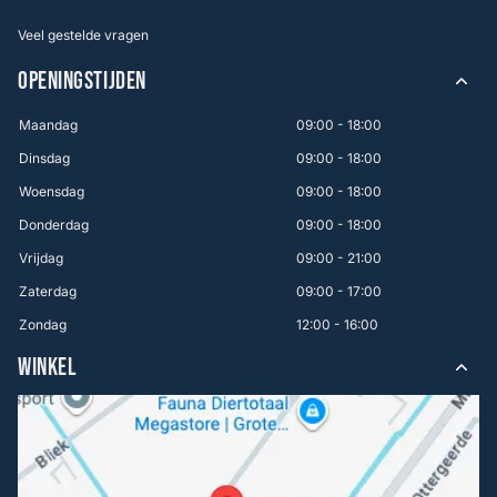
Veel gestelde vragen
OPENINGSTIJDEN
Maandag
09:00 - 18:00
Dinsdag
09:00 - 18:00
Woensdag
09:00 - 18:00
Donderdag
09:00 - 18:00
Vrijdag
09:00 - 21:00
Zaterdag
09:00 - 17:00
Zondag
12:00 - 16:00
WINKEL