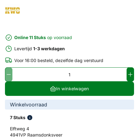
Online 11 Stuks
op voorraad
Levertijd
1-3 werkdagen
Voor 16:00 besteld, dezelfde dag verstuurd
In winkelwagen
Winkelvoorraad
7 Stuks
Elftweg 4
4941VP Raamsdonksveer