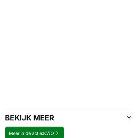
BEKIJK MEER
Meer in de actie:
KWO