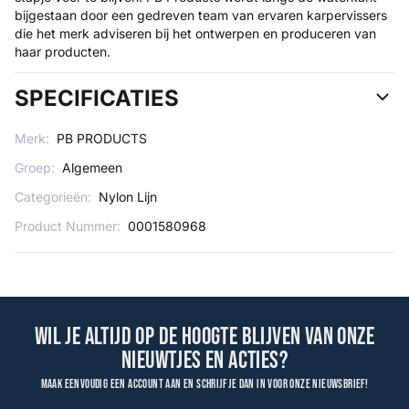
bijgestaan door een gedreven team van ervaren karpervissers
die het merk adviseren bij het ontwerpen en produceren van
haar producten.
SPECIFICATIES
Merk:
PB PRODUCTS
Groep:
Algemeen
Categorieën:
Nylon Lijn
Product Nummer:
0001580968
Wil je altijd op de hoogte blijven van onze
nieuwtjes en acties?
Maak eenvoudig een account aan en schrijf je dan in voor onze nieuwsbrief!