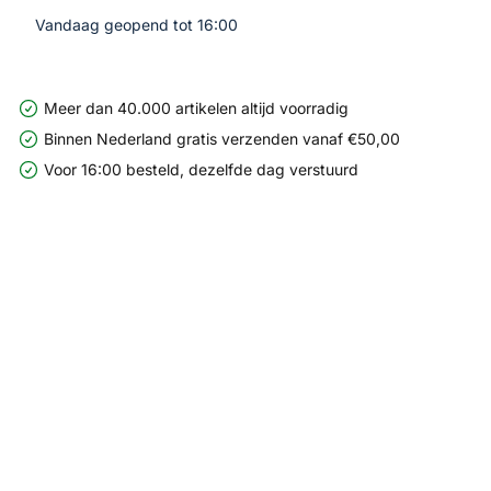
Vandaag geopend tot 16:00
Meer dan 40.000 artikelen altijd voorradig
Binnen Nederland gratis verzenden vanaf €50,00
Voor 16:00 besteld, dezelfde dag verstuurd