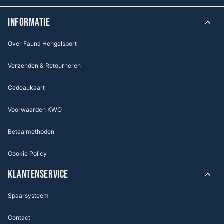
INFORMATIE
Over Fauna Hengelsport
Verzenden & Retourneren
Cadeaukaart
Voorwaarden KWO
Betaalmethoden
Cookie Policy
KLANTENSERVICE
Spaarsysteem
Contact