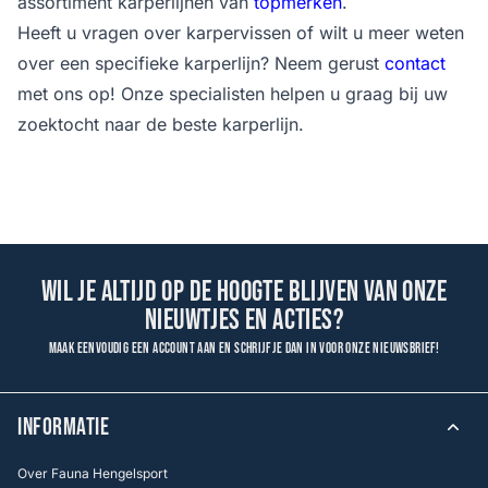
assortiment karperlijnen van
topmerken
.
Heeft u vragen over karpervissen of wilt u meer weten
over een specifieke karperlijn? Neem gerust
contact
met ons op! Onze specialisten helpen u graag bij uw
zoektocht naar de beste karperlijn.
Wil je altijd op de hoogte blijven van onze
nieuwtjes en acties?
Maak eenvoudig een account aan en schrijf je dan in voor onze nieuwsbrief!
INFORMATIE
Over Fauna Hengelsport