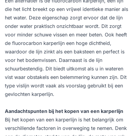
Een alternatief is de fluorocarbon karperlijn, een lijn
die het licht breekt op een vrijwel identieke manier als
het water. Deze eigenschap zorgt ervoor dat de lijn
onder water praktisch onzichtbaar wordt. Dit zorgt
voor minder schuwe vissen en meer beten. Ook heeft
de fluorocarbon karperlijn een hoge dichtheid,
waardoor de lijn zinkt als een baksteen en perfect is
voor het bodemvissen. Daarnaast is de lijn
schuurbestendig. Dit biedt uitkomst als u in wateren
vist waar obstakels een belemmering kunnen zijn. Dit
type vislijn wordt vaak als voorslag gebruikt bij een
gevlochten karperlijn.
Aandachtspunten bij het kopen van een karperlijn
Bij het kopen van een karperlijn is het belangrijk om
verschillende factoren in overweging te nemen. Denk