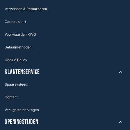
Verzenden & Retourneren
Cadeaukaart
Voorwaarden KWO
Betaalmethoden
Cookie Policy
KLANTENSERVICE
Spaarsysteem
Contact
Veel gestelde vragen
OPENINGSTIJDEN