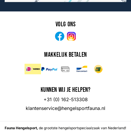
Volg ons
Facebook
Instagram
Makkelijk betalen
Kunnen wij je helpen?
+31 (0) 162-513308
klantenservice@hengelsportfauna.nl
Fauna Hengelsport,
de grootste hengelsportspeciaalzaak van Nederland!