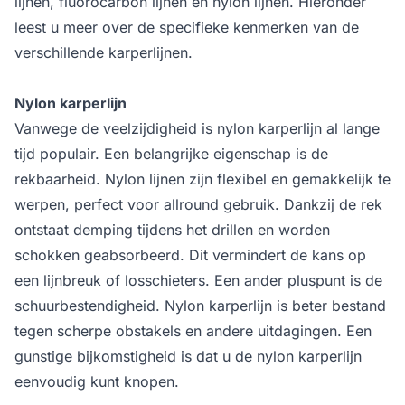
lijnen, fluorocarbon lijnen en nylon lijnen. Hieronder
leest u meer over de specifieke kenmerken van de
verschillende karperlijnen.
Nylon karperlijn
Vanwege de veelzijdigheid is nylon karperlijn al lange
tijd populair. Een belangrijke eigenschap is de
rekbaarheid. Nylon lijnen zijn flexibel en gemakkelijk te
werpen, perfect voor allround gebruik. Dankzij de rek
ontstaat demping tijdens het drillen en worden
schokken geabsorbeerd. Dit vermindert de kans op
een lijnbreuk of losschieters. Een ander pluspunt is de
schuurbestendigheid. Nylon karperlijn is beter bestand
tegen scherpe obstakels en andere uitdagingen. Een
gunstige bijkomstigheid is dat u de nylon karperlijn
eenvoudig kunt knopen.