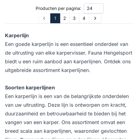
Producten per pagina:
1
2
3
4
Prev
Next
Karperlijn
Een goede karperlijn is een essentieel onderdeel van
de uitrusting van elke karpervisser. Fauna Hengelsport
biedt u een ruim aanbod aan karperlijnen. Ontdek ons
uitgebreide assortiment karperlijnen.
Soorten karperlijnen
Een karperlijn is een van de belangrijkste onderdelen
van uw uitrusting. Deze lijn is ontworpen om kracht,
duurzaamheid en betrouwbaarheid te bieden bij het
vangen van een karper. Ons assortiment omvat een
breed scala aan karperlijnen, waaronder gevlochten