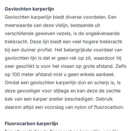
Gevlochten karperlijn
Gevlochten karperlijn biedt diverse voordelen. Een
meerwaarde van deze vislijn, bestaande uit
verschillende geweven vezels, is de ongeëvenaarde
trekkracht. Deze lijn biedt een veel hogere trekkracht
bij een dunner profiel. Het belangrijkste voordeel van
gevlochten lijn is dat er geen rek op zit, waardoor hij
zeer geschikt is voor het vissen op grote afstand. Zelfs
op 100 meter afstand mist u geen enkele aanbeet.
Omdat een gevlochten karperlijn dun en scherp is, is
deze gevoeliger voor slijtage en kan deze de zachte
bek van een karper sneller beschadigen. Gebruik
daarom altijd een voorslag van nylon of fluorocarbon.
Fluorocarbon karperlijn