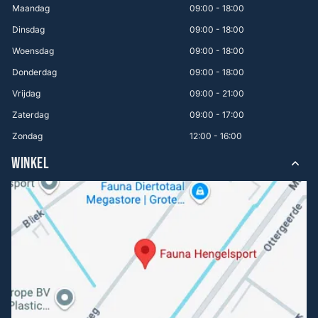
Maandag
09:00 - 18:00
Dinsdag
09:00 - 18:00
Woensdag
09:00 - 18:00
Donderdag
09:00 - 18:00
Vrijdag
09:00 - 21:00
Zaterdag
09:00 - 17:00
Zondag
12:00 - 16:00
WINKEL