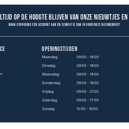
altijd op de hoogte blijven van onze nieuwtjes en
Maak eenvoudig een account aan en schrijf je dan in voor onze nieuwsbrief!
CE
OPENINGSTIJDEN
Maandag
09:00 - 18:00
Dinsdag
09:00 - 18:00
en
Woensdag
09:00 - 18:00
Donderdag
09:00 - 18:00
Vrijdag
09:00 - 21:00
Zaterdag
09:00 - 17:00
Zondag
12:00 - 16:00