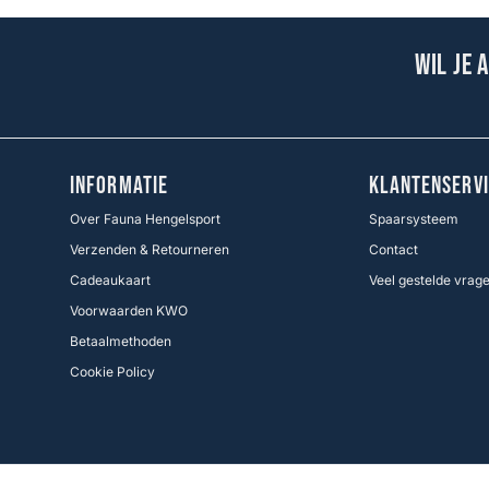
Wil je 
INFORMATIE
KLANTENSERVI
Over Fauna Hengelsport
Spaarsysteem
Verzenden & Retourneren
Contact
Cadeaukaart
Veel gestelde vrag
Voorwaarden KWO
Betaalmethoden
Cookie Policy