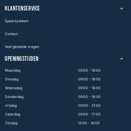
KLANTENSERVICE
Spaarsysteem
Contact
Veel gestelde vragen
OPENINGSTIJDEN
Maandag
09:00 - 18:00
Dinsdag
09:00 - 18:00
Woensdag
09:00 - 18:00
Donderdag
09:00 - 18:00
Vrijdag
09:00 - 21:00
Zaterdag
09:00 - 17:00
Zondag
12:00 - 16:00