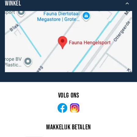
WINKEL
Volg ons
Facebook
Instagram
Makkelijk betalen