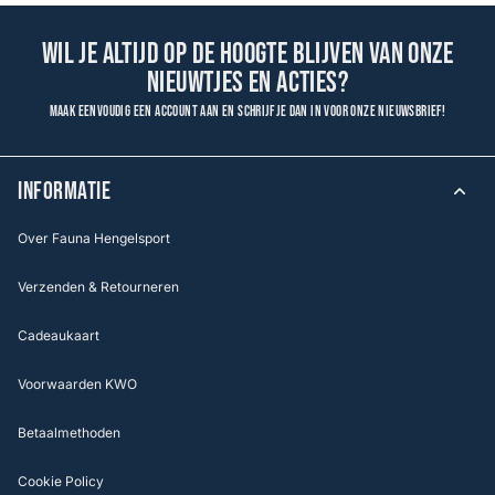
Wil je altijd op de hoogte blijven van onze
nieuwtjes en acties?
Maak eenvoudig een account aan en schrijf je dan in voor onze nieuwsbrief!
INFORMATIE
Over Fauna Hengelsport
Verzenden & Retourneren
Cadeaukaart
Voorwaarden KWO
Betaalmethoden
Cookie Policy