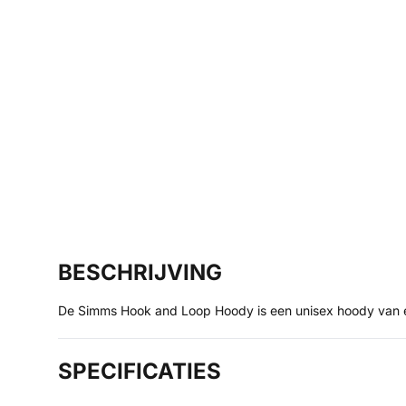
BESCHRIJVING
De Simms Hook and Loop Hoody is een unisex hoody van e
SPECIFICATIES