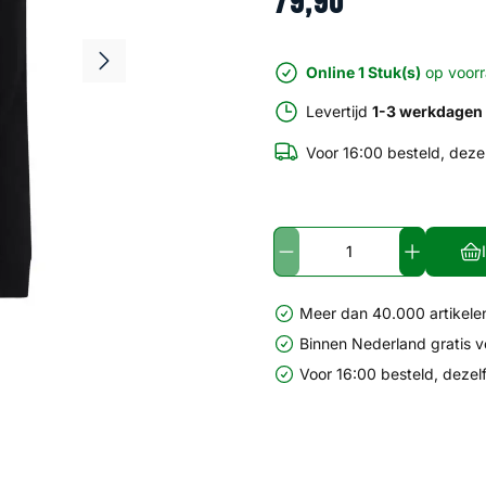
79
,
90
Online 1 Stuk(s)
op voor
Levertijd
1-3 werkdagen
Voor 16:00 besteld, deze
Meer dan 40.000 artikelen
Binnen Nederland gratis 
Voor 16:00 besteld, dezel