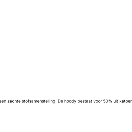
en zachte stofsamenstelling. De hoody bestaat voor 50% uit katoen