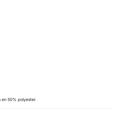
 en 50% polyester.