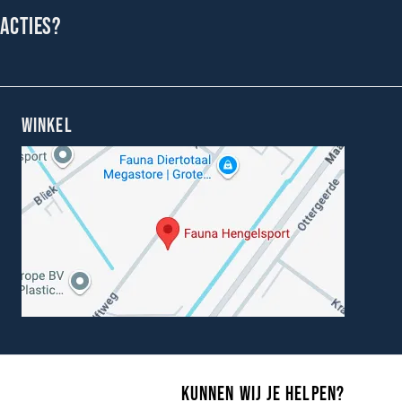
 acties?
WINKEL
Kunnen wij je helpen?