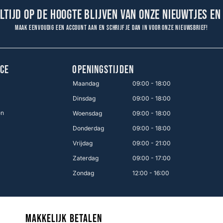
altijd op de hoogte blijven van onze nieuwtjes en
Maak eenvoudig een account aan en schrijf je dan in voor onze nieuwsbrief!
CE
OPENINGSTIJDEN
Maandag
09:00 - 18:00
Dinsdag
09:00 - 18:00
en
Woensdag
09:00 - 18:00
Donderdag
09:00 - 18:00
Vrijdag
09:00 - 21:00
Zaterdag
09:00 - 17:00
Zondag
12:00 - 16:00
Makkelijk betalen