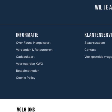
Wil je 
INFORMATIE
KLANTENSERVI
Over Fauna Hengelsport
Spaarsysteem
Verzenden & Retourneren
Contact
Cadeaukaart
Veel gestelde vrag
Voorwaarden KWO
Betaalmethoden
Cookie Policy
Volg ons