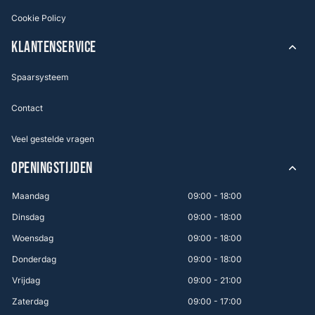
Cookie Policy
KLANTENSERVICE
Spaarsysteem
Contact
Veel gestelde vragen
OPENINGSTIJDEN
Maandag
09:00 - 18:00
Dinsdag
09:00 - 18:00
Woensdag
09:00 - 18:00
Donderdag
09:00 - 18:00
Vrijdag
09:00 - 21:00
Zaterdag
09:00 - 17:00