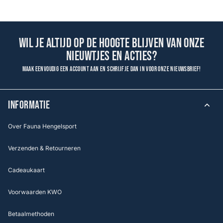
Wil je altijd op de hoogte blijven van onze
nieuwtjes en acties?
Maak eenvoudig een account aan en schrijf je dan in voor onze nieuwsbrief!
INFORMATIE
Over Fauna Hengelsport
Verzenden & Retourneren
Cadeaukaart
Voorwaarden KWO
Betaalmethoden