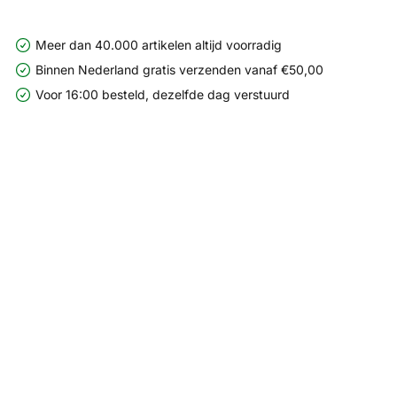
Meer dan 40.000 artikelen altijd voorradig
Binnen Nederland gratis verzenden vanaf €50,00
Voor 16:00 besteld, dezelfde dag verstuurd