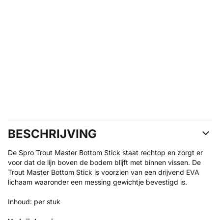
BESCHRIJVING
De Spro Trout Master Bottom Stick staat rechtop en zorgt er
voor dat de lijn boven de bodem blijft met binnen vissen. De
Trout Master Bottom Stick is voorzien van een drijvend EVA
lichaam waaronder een messing gewichtje bevestigd is.
Inhoud: per stuk