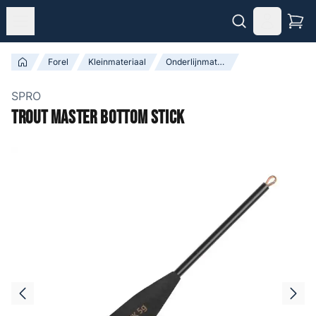
Forel
Kleinmateriaal
Onderlijnmateriaal
SPRO
Trout Master Bottom Stick