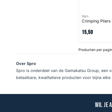
Spro
Crimping Pliers
15
,
50
Producten per pagin
Over Spro
Spro is onderdeel van de Gamakatsu Group, een v
betaalbare, kwalitatieve producten voor bijna elke
Wil je 