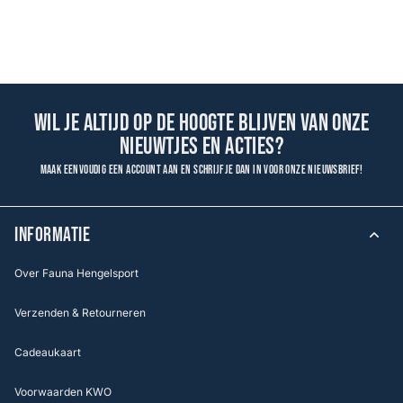
Wil je altijd op de hoogte blijven van onze
nieuwtjes en acties?
Maak eenvoudig een account aan en schrijf je dan in voor onze nieuwsbrief!
INFORMATIE
Over Fauna Hengelsport
Verzenden & Retourneren
Cadeaukaart
Voorwaarden KWO