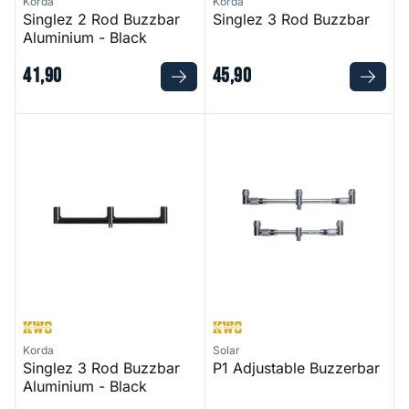
Korda
Korda
Singlez 2 Rod Buzzbar
Singlez 3 Rod Buzzbar
Aluminium - Black
41
,
90
45
,
90
Singlez 3 Rod Buzzbar Aluminium - Black
P1 Adjustable Buzzerbar
Korda
Solar
Singlez 3 Rod Buzzbar
P1 Adjustable Buzzerbar
Aluminium - Black