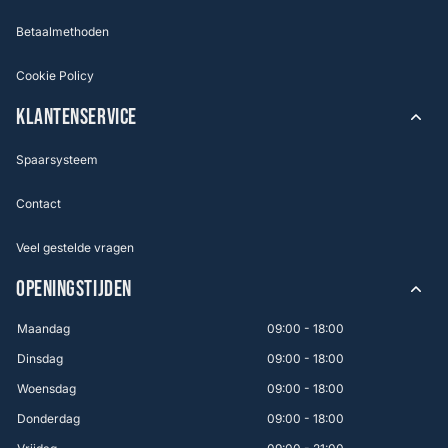
Betaalmethoden
Cookie Policy
KLANTENSERVICE
Spaarsysteem
Contact
Veel gestelde vragen
OPENINGSTIJDEN
Maandag
09:00 - 18:00
Dinsdag
09:00 - 18:00
Woensdag
09:00 - 18:00
Donderdag
09:00 - 18:00