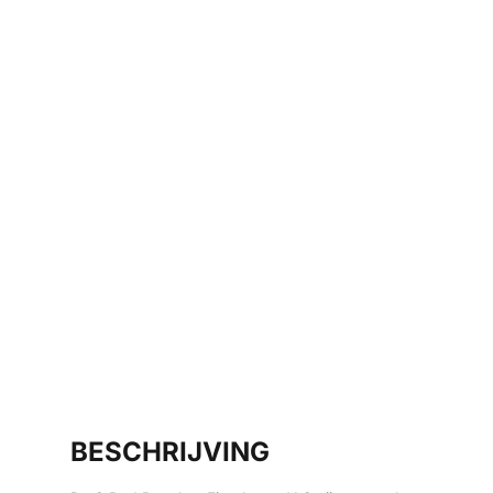
BESCHRIJVING