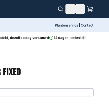
Klantenservice
Contact
steld,
dezelfde dag verstuurd
14 dagen
bedenktijd
 Fixed