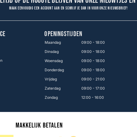
altijd op de hoogte blijven van onze nieuwtjes en
Maak eenvoudig een account aan en schrijf je dan in voor onze nieuwsbrief!
CE
OPENINGSTIJDEN
Maandag
09:00 - 18:00
Dinsdag
09:00 - 18:00
en
Woensdag
09:00 - 18:00
Donderdag
09:00 - 18:00
Vrijdag
09:00 - 21:00
Zaterdag
09:00 - 17:00
Zondag
12:00 - 16:00
Makkelijk betalen