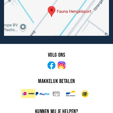
Volg ons
Facebook
Instagram
Makkelijk betalen
Kunnen wij je helpen?