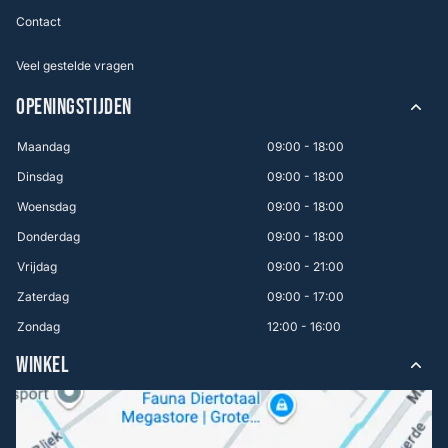
Contact
Veel gestelde vragen
OPENINGSTIJDEN
Maandag
09:00 - 18:00
Dinsdag
09:00 - 18:00
Woensdag
09:00 - 18:00
Donderdag
09:00 - 18:00
Vrijdag
09:00 - 21:00
Zaterdag
09:00 - 17:00
Zondag
12:00 - 16:00
WINKEL