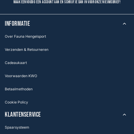
Maak eenvoudig een account aan en schrijf je dan in voor onze nieuwsbrief!
INFORMATIE
Over Fauna Hengelsport
Verzenden & Retourneren
Cadeaukaart
Voorwaarden KWO
Betaalmethoden
Cookie Policy
KLANTENSERVICE
Spaarsysteem