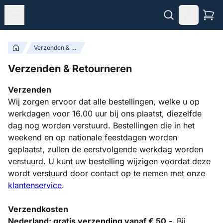
Verzenden & Retourneren
Verzenden & Retourneren
Verzenden
Wij zorgen ervoor dat alle bestellingen, welke u op
werkdagen voor 16.00 uur bij ons plaatst, diezelfde
dag nog worden verstuurd. Bestellingen die in het
weekend en op nationale feestdagen worden
geplaatst, zullen de eerstvolgende werkdag worden
verstuurd. U kunt uw bestelling wijzigen voordat deze
wordt verstuurd door contact op te nemen met onze
klantenservice
.
Verzendkosten
Nederland: gratis verzending vanaf € 50,-.
Bij