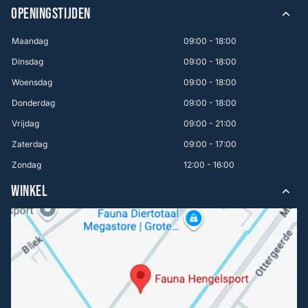
OPENINGSTIJDEN
Maandag
09:00 - 18:00
Dinsdag
09:00 - 18:00
Woensdag
09:00 - 18:00
Donderdag
09:00 - 18:00
Vrijdag
09:00 - 21:00
Zaterdag
09:00 - 17:00
Zondag
12:00 - 16:00
WINKEL