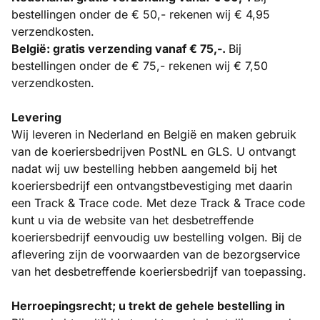
bestellingen onder de € 50,- rekenen wij € 4,95
verzendkosten.
België: gratis verzending vanaf € 75,-.
Bij
bestellingen onder de € 75,- rekenen wij € 7,50
verzendkosten.
Levering
Wij leveren in Nederland en België en maken gebruik
van de koeriersbedrijven PostNL en GLS. U ontvangt
nadat wij uw bestelling hebben aangemeld bij het
koeriersbedrijf een ontvangstbevestiging met daarin
een Track & Trace code. Met deze Track & Trace code
kunt u via de website van het desbetreffende
koeriersbedrijf eenvoudig uw bestelling volgen. Bij de
aflevering zijn de voorwaarden van de bezorgservice
van het desbetreffende koeriersbedrijf van toepassing.
Herroepingsrecht; u trekt de gehele bestelling in