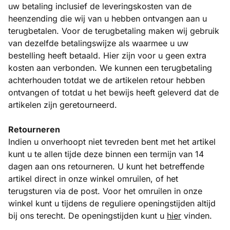
uw betaling inclusief de leveringskosten van de
heenzending die wij van u hebben ontvangen aan u
terugbetalen. Voor de terugbetaling maken wij gebruik
van dezelfde betalingswijze als waarmee u uw
bestelling heeft betaald. Hier zijn voor u geen extra
kosten aan verbonden. We kunnen een terugbetaling
achterhouden totdat we de artikelen retour hebben
ontvangen of totdat u het bewijs heeft geleverd dat de
artikelen zijn geretourneerd.
Retourneren
Indien u onverhoopt niet tevreden bent met het artikel
kunt u te allen tijde deze binnen een termijn van 14
dagen aan ons retourneren. U kunt het betreffende
artikel direct in onze winkel omruilen, of het
terugsturen via de post. Voor het omruilen in onze
winkel kunt u tijdens de reguliere openingstijden altijd
bij ons terecht. De openingstijden kunt u
hier
vinden.