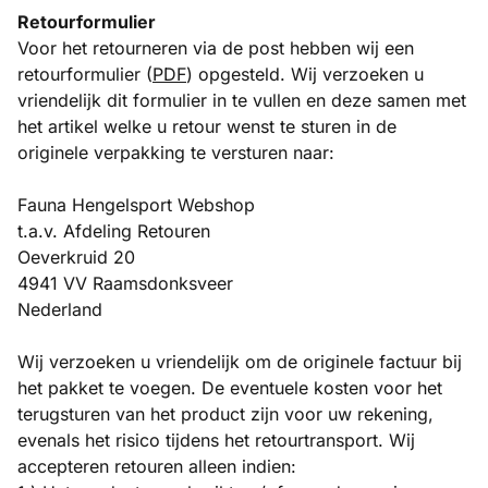
Retourformulier
Voor het retourneren via de post hebben wij een
retourformulier
(
PDF
) opgesteld. Wij verzoeken u
vriendelijk dit formulier in te vullen en deze samen met
het artikel welke u retour wenst te sturen in de
originele verpakking te versturen naar:
Fauna Hengelsport Webshop
t.a.v. Afdeling Retouren
Oeverkruid 20
4941 VV Raamsdonksveer
Nederland
Wij verzoeken u vriendelijk om de originele factuur bij
het pakket te voegen. De eventuele kosten voor het
terugsturen van het product zijn voor uw rekening,
evenals het risico tijdens het retourtransport. Wij
accepteren retouren alleen indien: