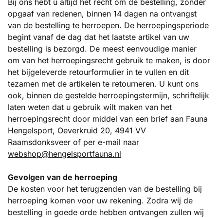
Bij ons hebt u altijd het recht om de bestelling, zonder
opgaaf van redenen, binnen 14 dagen na ontvangst
van de bestelling te herroepen. De herroepingsperiode
begint vanaf de dag dat het laatste artikel van uw
bestelling is bezorgd. De meest eenvoudige manier
om van het herroepingsrecht gebruik te maken, is door
het bijgeleverde retourformulier in te vullen en dit
tezamen met de artikelen te retourneren. U kunt ons
ook, binnen de gestelde herroepingstermijn, schriftelijk
laten weten dat u gebruik wilt maken van het
herroepingsrecht door middel van een brief aan Fauna
Hengelsport, Oeverkruid 20, 4941 VV
Raamsdonksveer of per e-mail naar
webshop@hengelsportfauna.nl
Gevolgen van de herroeping
De kosten voor het terugzenden van de bestelling bij
herroeping komen voor uw rekening. Zodra wij de
bestelling in goede orde hebben ontvangen zullen wij