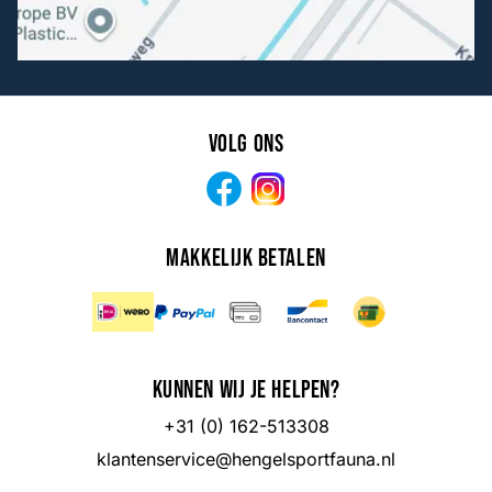
Volg ons
Facebook
Instagram
Makkelijk betalen
Kunnen wij je helpen?
+31 (0) 162-513308
klantenservice@hengelsportfauna.nl