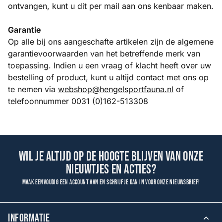
ontvangen, kunt u dit per mail aan ons kenbaar maken.
Garantie
Op alle bij ons aangeschafte artikelen zijn de algemene
garantievoorwaarden van het betreffende merk van
toepassing. Indien u een vraag of klacht heeft over uw
bestelling of product, kunt u altijd contact met ons op
te nemen via
webshop@hengelsportfauna.nl
of
telefoonnummer 0031 (0)162-513308
Wil je altijd op de hoogte blijven van onze
nieuwtjes en acties?
Maak eenvoudig een account aan en schrijf je dan in voor onze nieuwsbrief!
INFORMATIE