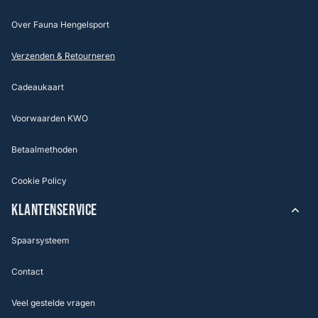
Over Fauna Hengelsport
Verzenden & Retourneren
Cadeaukaart
Voorwaarden KWO
Betaalmethoden
Cookie Policy
KLANTENSERVICE
Spaarsysteem
Contact
Veel gestelde vragen