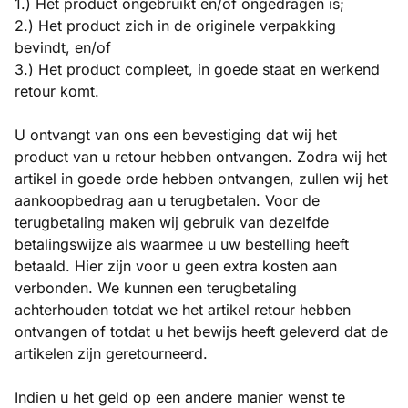
1.) Het product ongebruikt en/of ongedragen is;
2.) Het product zich in de originele verpakking
bevindt, en/of
3.) Het product compleet, in goede staat en werkend
retour komt.
U ontvangt van ons een bevestiging dat wij het
product van u retour hebben ontvangen. Zodra wij het
artikel in goede orde hebben ontvangen, zullen wij het
aankoopbedrag aan u terugbetalen. Voor de
terugbetaling maken wij gebruik van dezelfde
betalingswijze als waarmee u uw bestelling heeft
betaald. Hier zijn voor u geen extra kosten aan
verbonden. We kunnen een terugbetaling
achterhouden totdat we het artikel retour hebben
ontvangen of totdat u het bewijs heeft geleverd dat de
artikelen zijn geretourneerd.
Indien u het geld op een andere manier wenst te