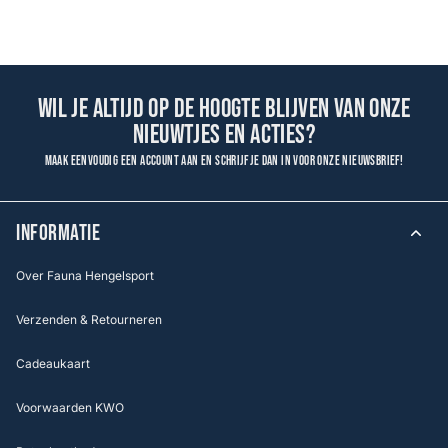
Wil je altijd op de hoogte blijven van onze
nieuwtjes en acties?
Maak eenvoudig een account aan en schrijf je dan in voor onze nieuwsbrief!
INFORMATIE
Over Fauna Hengelsport
Verzenden & Retourneren
Cadeaukaart
Voorwaarden KWO