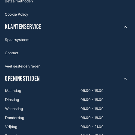
Betaalmethoden
Cookie Policy
KLANTENSERVICE
Spaarsysteem
Contact
Veel gestelde vragen
OPENINGSTIJDEN
Maandag
09:00 - 18:00
Dinsdag
09:00 - 18:00
Woensdag
09:00 - 18:00
Donderdag
09:00 - 18:00
Vrijdag
09:00 - 21:00