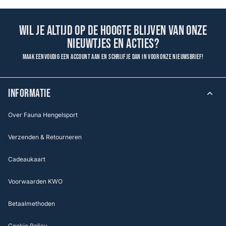
Wil je altijd op de hoogte blijven van onze
nieuwtjes en acties?
Maak eenvoudig een account aan en schrijf je dan in voor onze nieuwsbrief!
INFORMATIE
Over Fauna Hengelsport
Verzenden & Retourneren
Cadeaukaart
Voorwaarden KWO
Betaalmethoden
Cookie Policy