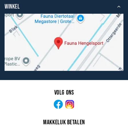
WINKEL
Volg ons
Facebook
Instagram
Makkelijk betalen