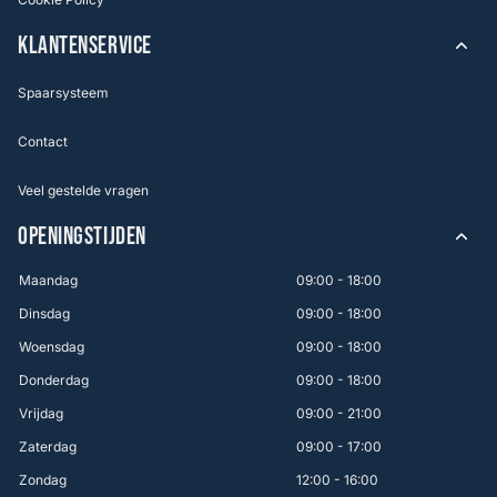
KLANTENSERVICE
Spaarsysteem
Contact
Veel gestelde vragen
OPENINGSTIJDEN
Maandag
09:00 - 18:00
Dinsdag
09:00 - 18:00
Woensdag
09:00 - 18:00
Donderdag
09:00 - 18:00
Vrijdag
09:00 - 21:00
Zaterdag
09:00 - 17:00
Zondag
12:00 - 16:00