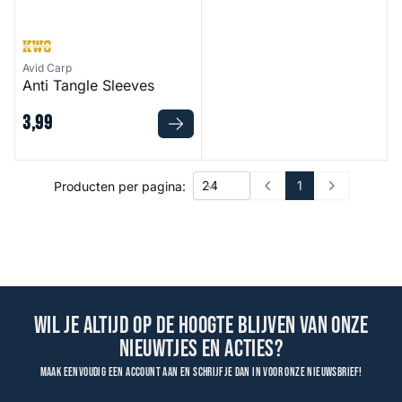
Avid Carp
Anti Tangle Sleeves
3
,
99
1
Producten per pagina:
Prev
Next
Wil je altijd op de hoogte blijven van onze
nieuwtjes en acties?
Maak eenvoudig een account aan en schrijf je dan in voor onze nieuwsbrief!