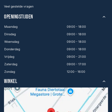
Veel gestelde vragen
OPENINGSTIJDEN
Maandag
09:00 - 18:00
Dinsdag
09:00 - 18:00
Woensdag
09:00 - 18:00
Donderdag
09:00 - 18:00
Vrijdag
09:00 - 21:00
Zaterdag
09:00 - 17:00
Zondag
12:00 - 16:00
WINKEL