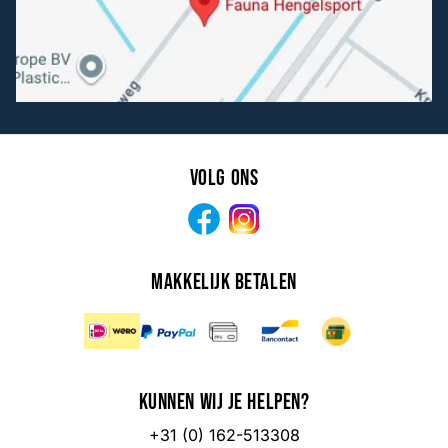
Volg ons
Facebook
Instagram
Makkelijk betalen
Kunnen wij je helpen?
+31 (0) 162-513308