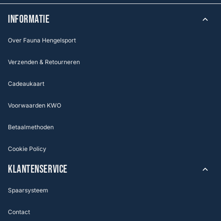
INFORMATIE
Over Fauna Hengelsport
Verzenden & Retourneren
Cadeaukaart
Voorwaarden KWO
Betaalmethoden
Cookie Policy
KLANTENSERVICE
Spaarsysteem
Contact