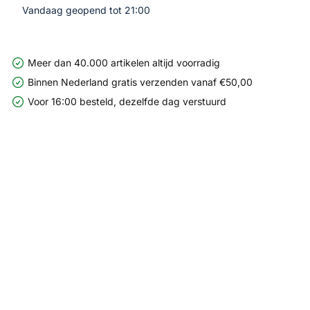
Vandaag geopend tot 21:00
Meer dan 40.000 artikelen altijd voorradig
Binnen Nederland gratis verzenden vanaf €50,00
Voor 16:00 besteld, dezelfde dag verstuurd