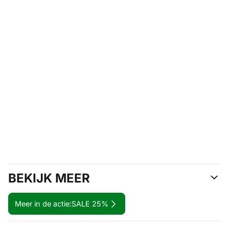
BEKIJK MEER
Meer in de actie:
SALE 25%