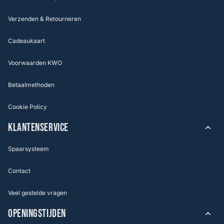
Verzenden & Retourneren
Cadeaukaart
Voorwaarden KWO
Betaalmethoden
Cookie Policy
KLANTENSERVICE
Spaarsysteem
Contact
Veel gestelde vragen
OPENINGSTIJDEN