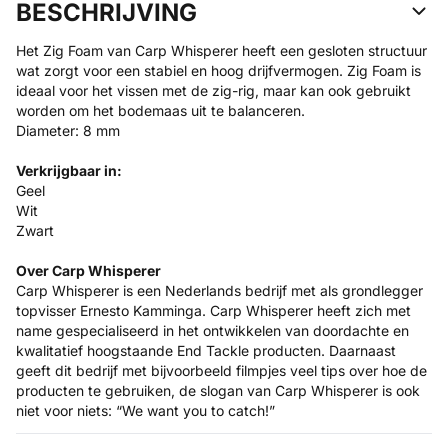
BESCHRIJVING
Het Zig Foam van Carp Whisperer heeft een gesloten structuur
wat zorgt voor een stabiel en hoog drijfvermogen. Zig Foam is
ideaal voor het vissen met de zig-rig, maar kan ook gebruikt
worden om het bodemaas uit te balanceren.
Diameter: 8 mm
Verkrijgbaar in:
Geel
Wit
Zwart
Over Carp Whisperer
Carp Whisperer is een Nederlands bedrijf met als grondlegger
topvisser Ernesto Kamminga. Carp Whisperer heeft zich met
name gespecialiseerd in het ontwikkelen van doordachte en
kwalitatief hoogstaande End Tackle producten. Daarnaast
geeft dit bedrijf met bijvoorbeeld filmpjes veel tips over hoe de
producten te gebruiken, de slogan van Carp Whisperer is ook
niet voor niets: “We want you to catch!”