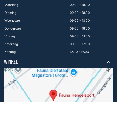
Maandag
09:00 - 18:00
Dinsdag
09:00 - 18:00
Woensdag
09:00 - 18:00
Donderdag
09:00 - 18:00
Vrijdag
09:00 - 21:00
Zaterdag
09:00 - 17:00
Zondag
12:00 - 16:00
WINKEL