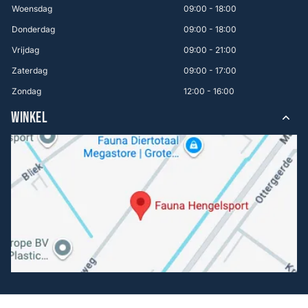
Woensdag
09:00 - 18:00
Donderdag
09:00 - 18:00
Vrijdag
09:00 - 21:00
Zaterdag
09:00 - 17:00
Zondag
12:00 - 16:00
WINKEL