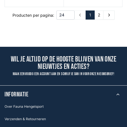
1
2
Producten per pagina:
Prev
Next
Wil je altijd op de hoogte blijven van onze
nieuwtjes en acties?
Maak eenvoudig een account aan en schrijf je dan in voor onze nieuwsbrief!
INFORMATIE
Over Fauna Hengelsport
Verzenden & Retourneren