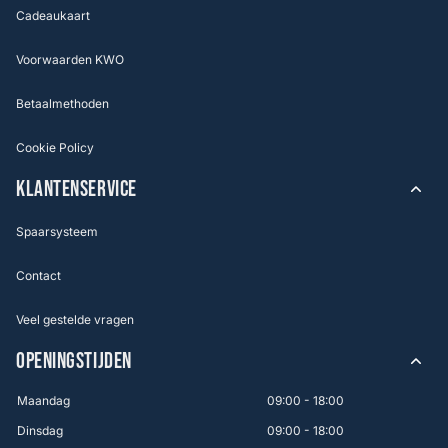
Cadeaukaart
Voorwaarden KWO
Betaalmethoden
Cookie Policy
KLANTENSERVICE
Spaarsysteem
Contact
Veel gestelde vragen
OPENINGSTIJDEN
Maandag
09:00 - 18:00
Dinsdag
09:00 - 18:00