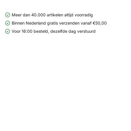
Meer dan 40.000 artikelen altijd voorradig
Binnen Nederland gratis verzenden vanaf €50,00
Voor 16:00 besteld, dezelfde dag verstuurd