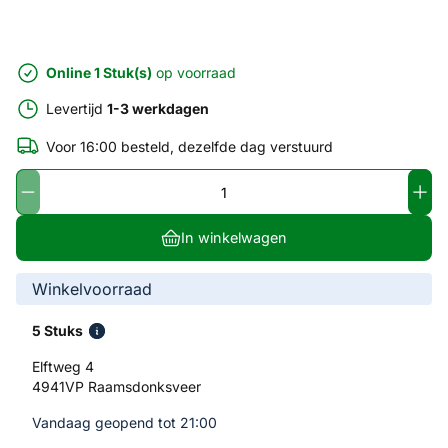
Online 1 Stuk(s)
op voorraad
Levertijd
1-3 werkdagen
Voor 16:00 besteld, dezelfde dag verstuurd
In winkelwagen
Winkelvoorraad
5 Stuks
Elftweg 4
4941VP Raamsdonksveer
Vandaag geopend tot 21:00