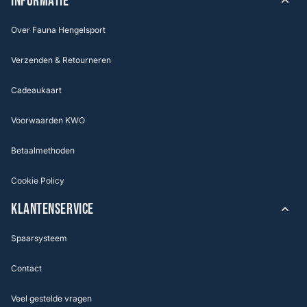
INFORMATIE
Over Fauna Hengelsport
Verzenden & Retourneren
Cadeaukaart
Voorwaarden KWO
Betaalmethoden
Cookie Policy
KLANTENSERVICE
Spaarsysteem
Contact
Veel gestelde vragen