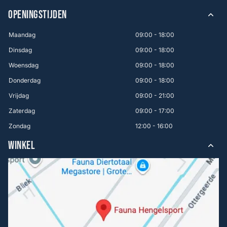
OPENINGSTIJDEN
Maandag
09:00 - 18:00
Dinsdag
09:00 - 18:00
Woensdag
09:00 - 18:00
Donderdag
09:00 - 18:00
Vrijdag
09:00 - 21:00
Zaterdag
09:00 - 17:00
Zondag
12:00 - 16:00
WINKEL