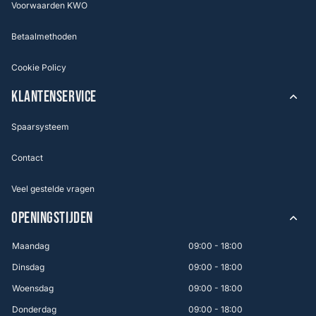
Voorwaarden KWO
Betaalmethoden
Cookie Policy
KLANTENSERVICE
Spaarsysteem
Contact
Veel gestelde vragen
OPENINGSTIJDEN
Maandag
09:00 - 18:00
Dinsdag
09:00 - 18:00
Woensdag
09:00 - 18:00
Donderdag
09:00 - 18:00