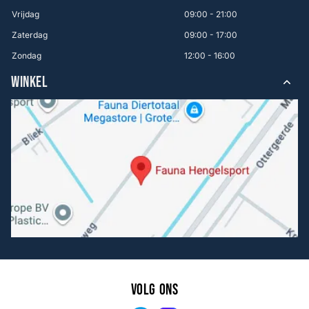
Vrijdag
09:00 - 21:00
Zaterdag
09:00 - 17:00
Zondag
12:00 - 16:00
WINKEL
Volg ons
Facebook
Instagram