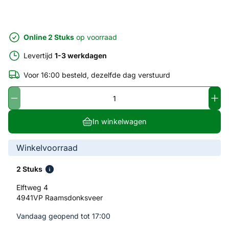
Online 2 Stuks
op voorraad
Levertijd
1-3 werkdagen
Voor 16:00 besteld, dezelfde dag verstuurd
In winkelwagen
Winkelvoorraad
2 Stuks
Elftweg 4
4941VP Raamsdonksveer
Vandaag geopend tot 17:00