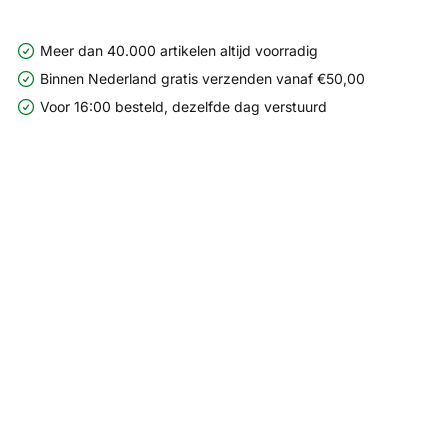
Meer dan 40.000 artikelen altijd voorradig
Binnen Nederland gratis verzenden vanaf €50,00
Voor 16:00 besteld, dezelfde dag verstuurd