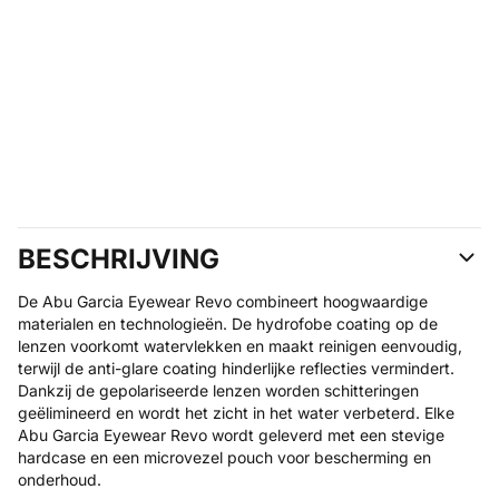
BESCHRIJVING
De Abu Garcia Eyewear Revo combineert hoogwaardige
materialen en technologieën. De hydrofobe coating op de
lenzen voorkomt watervlekken en maakt reinigen eenvoudig,
terwijl de anti-glare coating hinderlijke reflecties vermindert.
Dankzij de gepolariseerde lenzen worden schitteringen
geëlimineerd en wordt het zicht in het water verbeterd. Elke
Abu Garcia Eyewear Revo wordt geleverd met een stevige
hardcase en een microvezel pouch voor bescherming en
onderhoud.