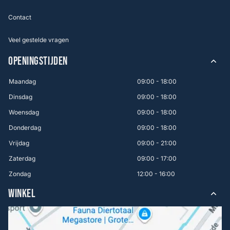
Contact
Veel gestelde vragen
OPENINGSTIJDEN
Maandag
09:00 - 18:00
Dinsdag
09:00 - 18:00
Woensdag
09:00 - 18:00
Donderdag
09:00 - 18:00
Vrijdag
09:00 - 21:00
Zaterdag
09:00 - 17:00
Zondag
12:00 - 16:00
WINKEL