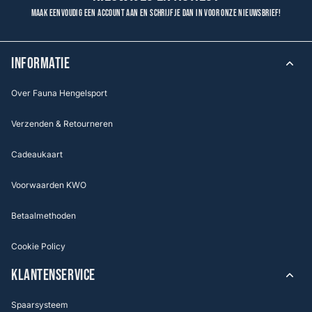
Maak eenvoudig een account aan en schrijf je dan in voor onze nieuwsbrief!
INFORMATIE
Over Fauna Hengelsport
Verzenden & Retourneren
Cadeaukaart
Voorwaarden KWO
Betaalmethoden
Cookie Policy
KLANTENSERVICE
Spaarsysteem