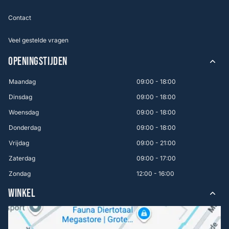
Contact
Veel gestelde vragen
OPENINGSTIJDEN
Maandag
09:00 - 18:00
Dinsdag
09:00 - 18:00
Woensdag
09:00 - 18:00
Donderdag
09:00 - 18:00
Vrijdag
09:00 - 21:00
Zaterdag
09:00 - 17:00
Zondag
12:00 - 16:00
WINKEL