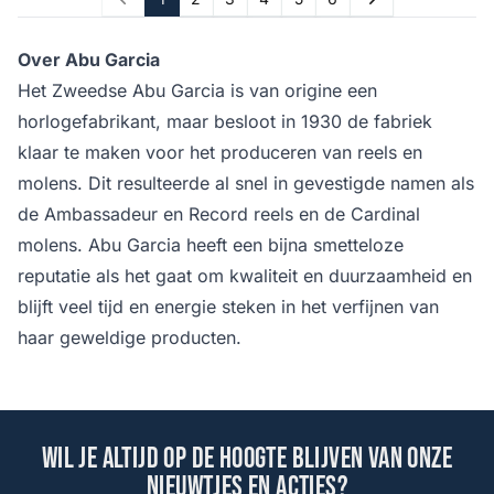
Prev
Next
Over Abu Garcia
Het Zweedse Abu Garcia is van origine een
horlogefabrikant, maar besloot in 1930 de fabriek
klaar te maken voor het produceren van reels en
molens. Dit resulteerde al snel in gevestigde namen als
de Ambassadeur en Record reels en de Cardinal
molens. Abu Garcia heeft een bijna smetteloze
reputatie als het gaat om kwaliteit en duurzaamheid en
blijft veel tijd en energie steken in het verfijnen van
haar geweldige producten.
Wil je altijd op de hoogte blijven van onze
nieuwtjes en acties?