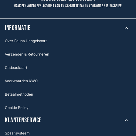
Maak eenvoudig een account aan en schrijf je dan in voor onze nieuwsbrief!
INFORMATIE
Over Fauna Hengelsport
Verzenden & Retourneren
Cadeaukaart
Voorwaarden KWO
Betaalmethoden
Cookie Policy
KLANTENSERVICE
Spaarsysteem