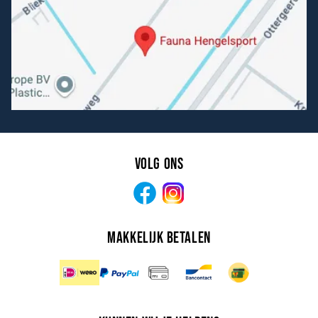
Volg ons
Facebook
Instagram
Makkelijk betalen