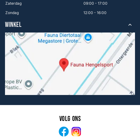
Zaterdag
09:00 - 17:00
Zondag
12:00 - 16:00
WINKEL
Volg ons
Facebook
Instagram