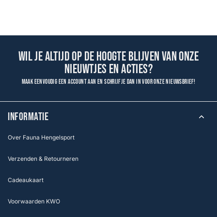
Wil je altijd op de hoogte blijven van onze
nieuwtjes en acties?
Maak eenvoudig een account aan en schrijf je dan in voor onze nieuwsbrief!
INFORMATIE
Over Fauna Hengelsport
Verzenden & Retourneren
Cadeaukaart
Voorwaarden KWO