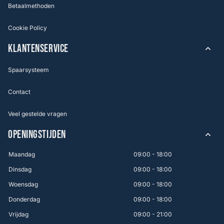
Betaalmethoden
Cookie Policy
KLANTENSERVICE
Spaarsysteem
Contact
Veel gestelde vragen
OPENINGSTIJDEN
Maandag
09:00 - 18:00
Dinsdag
09:00 - 18:00
Woensdag
09:00 - 18:00
Donderdag
09:00 - 18:00
Vrijdag
09:00 - 21:00