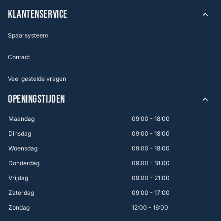
KLANTENSERVICE
Spaarsysteem
Contact
Veel gestelde vragen
OPENINGSTIJDEN
Maandag
09:00 - 18:00
Dinsdag
09:00 - 18:00
Woensdag
09:00 - 18:00
Donderdag
09:00 - 18:00
Vrijdag
09:00 - 21:00
Zaterdag
09:00 - 17:00
Zondag
12:00 - 16:00