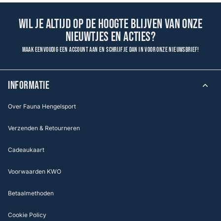
Wil je altijd op de hoogte blijven van onze
nieuwtjes en acties?
Maak eenvoudig een account aan en schrijf je dan in voor onze nieuwsbrief!
INFORMATIE
Over Fauna Hengelsport
Verzenden & Retourneren
Cadeaukaart
Voorwaarden KWO
Betaalmethoden
Cookie Policy