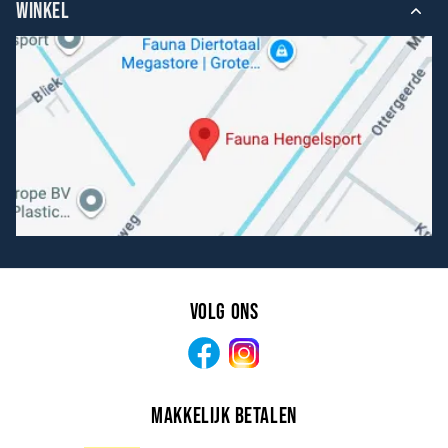
WINKEL
Volg ons
Facebook
Instagram
Makkelijk betalen