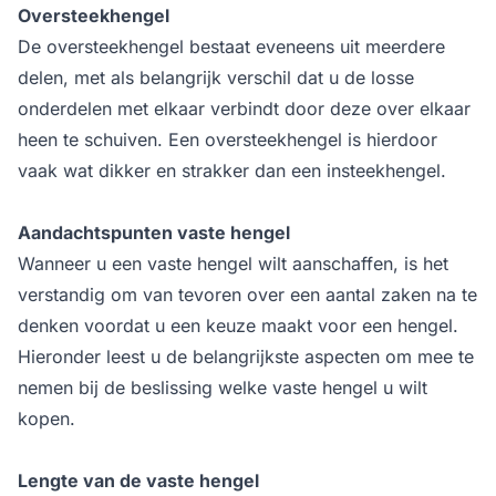
Oversteekhengel
De oversteekhengel bestaat eveneens uit meerdere
delen, met als belangrijk verschil dat u de losse
onderdelen met elkaar verbindt door deze over elkaar
heen te schuiven. Een oversteekhengel is hierdoor
vaak wat dikker en strakker dan een insteekhengel.
Aandachtspunten vaste hengel
Wanneer u een vaste hengel wilt aanschaffen, is het
verstandig om van tevoren over een aantal zaken na te
denken voordat u een keuze maakt voor een hengel.
Hieronder leest u de belangrijkste aspecten om mee te
nemen bij de beslissing welke vaste hengel u wilt
kopen.
Lengte van de vaste hengel