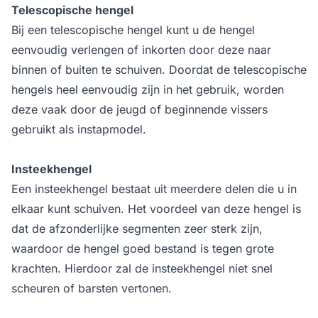
Telescopische hengel
Bij een telescopische hengel kunt u de hengel
eenvoudig verlengen of inkorten door deze naar
binnen of buiten te schuiven. Doordat de telescopische
hengels heel eenvoudig zijn in het gebruik, worden
deze vaak door de jeugd of beginnende vissers
gebruikt als instapmodel.
Insteekhengel
Een insteekhengel bestaat uit meerdere delen die u in
elkaar kunt schuiven. Het voordeel van deze hengel is
dat de afzonderlijke segmenten zeer sterk zijn,
waardoor de hengel goed bestand is tegen grote
krachten. Hierdoor zal de insteekhengel niet snel
scheuren of barsten vertonen.