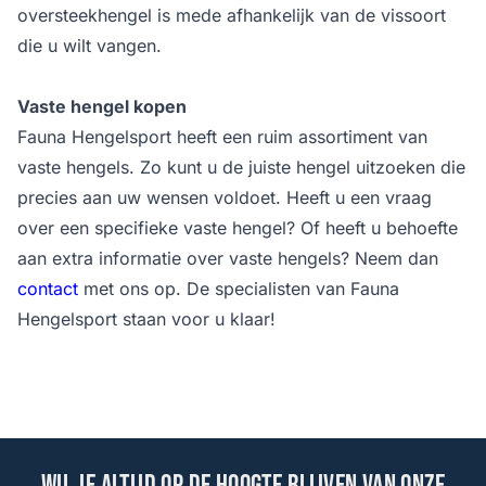
oversteekhengel is mede afhankelijk van de vissoort
die u wilt vangen.
Vaste hengel kopen
Fauna Hengelsport heeft een ruim assortiment van
vaste hengels. Zo kunt u de juiste hengel uitzoeken die
precies aan uw wensen voldoet. Heeft u een vraag
over een specifieke vaste hengel? Of heeft u behoefte
aan extra informatie over vaste hengels? Neem dan
contact
met ons op. De specialisten van Fauna
Hengelsport staan voor u klaar!