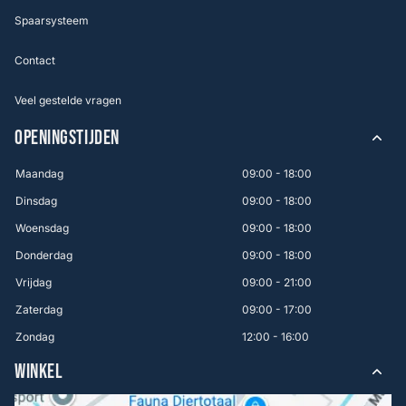
Spaarsysteem
Contact
Veel gestelde vragen
OPENINGSTIJDEN
Maandag
09:00 - 18:00
Dinsdag
09:00 - 18:00
Woensdag
09:00 - 18:00
Donderdag
09:00 - 18:00
Vrijdag
09:00 - 21:00
Zaterdag
09:00 - 17:00
Zondag
12:00 - 16:00
WINKEL