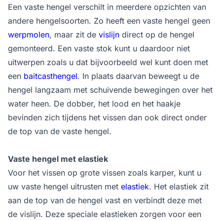
Een vaste hengel verschilt in meerdere opzichten van
andere hengelsoorten. Zo heeft een vaste hengel geen
werpmolen
, maar zit de
vislijn
direct op de hengel
gemonteerd. Een vaste stok kunt u daardoor niet
uitwerpen zoals u dat bijvoorbeeld wel kunt doen met
een
baitcasthengel
. In plaats daarvan beweegt u de
hengel langzaam met schuivende bewegingen over het
water heen. De dobber, het lood en het haakje
bevinden zich tijdens het vissen dan ook direct onder
de top van de vaste hengel.
Vaste hengel met elastiek
Voor het vissen op grote vissen zoals karper, kunt u
uw vaste hengel uitrusten met
elastiek
. Het elastiek zit
aan de top van de hengel vast en verbindt deze met
de vislijn. Deze speciale elastieken zorgen voor een