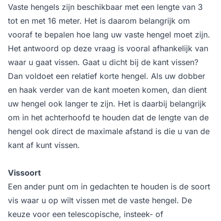
Vaste hengels zijn beschikbaar met een lengte van 3
tot en met 16 meter. Het is daarom belangrijk om
vooraf te bepalen hoe lang uw vaste hengel moet zijn.
Het antwoord op deze vraag is vooral afhankelijk van
waar u gaat vissen. Gaat u dicht bij de kant vissen?
Dan voldoet een relatief korte hengel. Als uw dobber
en haak verder van de kant moeten komen, dan dient
uw hengel ook langer te zijn. Het is daarbij belangrijk
om in het achterhoofd te houden dat de lengte van de
hengel ook direct de maximale afstand is die u van de
kant af kunt vissen.
Vissoort
Een ander punt om in gedachten te houden is de soort
vis waar u op wilt vissen met de vaste hengel. De
keuze voor een telescopische, insteek- of