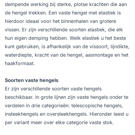
dempende werking bij sterke, plotse krachten die aan
de hengel trekken. Een vaste hengel met elastiek is
hierdoor ideaal voor het binnenhalen van grotere
vissen. Er zijn verschillende soorten elastiek, die elk
hun eigen demping hebben. Welk elastiek u het beste
kunt gebruiken, is afhankelijk van de vissoort, lijndikte,
waterdiepte, kracht van de hengel, aasmontage en het
haakformaat.
Soorten vaste hengels
Er zijn verschillende soorten vaste hengels
beschikbaar. In grote lijnen zijn vaste hengels onder te
verdelen in drie categorieën: telescopische hengels,
insteekhengels en oversteekhengels. Hieronder leest u
per variant meer over elke categorie vaste stok.