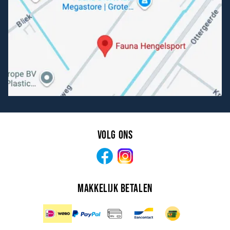
Volg ons
Facebook
Instagram
Makkelijk betalen