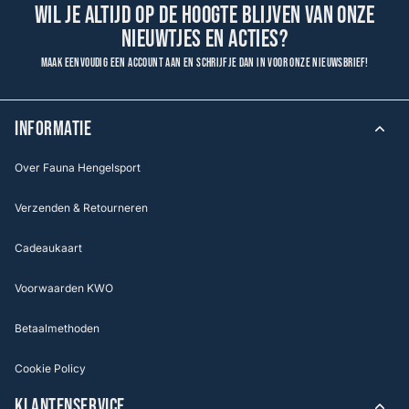
Wil je altijd op de hoogte blijven van onze
nieuwtjes en acties?
Maak eenvoudig een account aan en schrijf je dan in voor onze nieuwsbrief!
INFORMATIE
Over Fauna Hengelsport
Verzenden & Retourneren
Cadeaukaart
Voorwaarden KWO
Betaalmethoden
Cookie Policy
KLANTENSERVICE