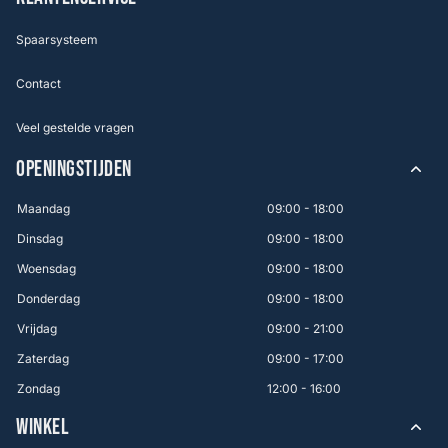
Spaarsysteem
Contact
Veel gestelde vragen
OPENINGSTIJDEN
Maandag
09:00 - 18:00
Dinsdag
09:00 - 18:00
Woensdag
09:00 - 18:00
Donderdag
09:00 - 18:00
Vrijdag
09:00 - 21:00
Zaterdag
09:00 - 17:00
Zondag
12:00 - 16:00
WINKEL