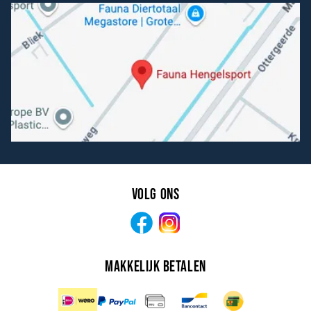
Volg ons
Facebook
Instagram
Makkelijk betalen