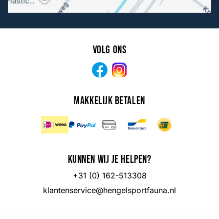
Volg ons
Facebook
Instagram
Makkelijk betalen
Kunnen wij je helpen?
+31 (0) 162-513308
klantenservice@hengelsportfauna.nl