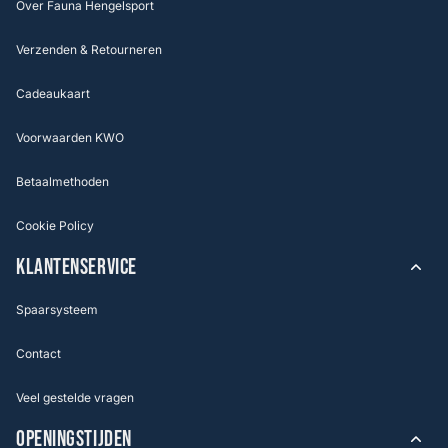
Over Fauna Hengelsport
Verzenden & Retourneren
Cadeaukaart
Voorwaarden KWO
Betaalmethoden
Cookie Policy
KLANTENSERVICE
Spaarsysteem
Contact
Veel gestelde vragen
OPENINGSTIJDEN