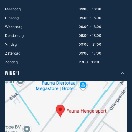
Maandag
09:00 - 18:00
Dinsdag
09:00 - 18:00
Woensdag
09:00 - 18:00
Donderdag
09:00 - 18:00
Vrijdag
09:00 - 21:00
Zaterdag
09:00 - 17:00
Zondag
12:00 - 16:00
WINKEL