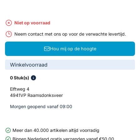
Niet op voorraad
Neem contact met ons op voor de verwachte levertijd.
Hou mij op de hoogte
Winkelvoorraad
0 Stuk(s)
Elftweg 4
4941VP Raamsdonksveer
Morgen geopend vanaf 09:00
Meer dan 40.000 artikelen altijd voorradig
Binnen Nederland gratis verzenden vanaf €50,00