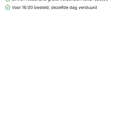
Voor 16:00 besteld, dezelfde dag verstuurd