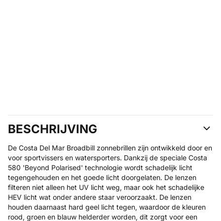
BESCHRIJVING
De Costa Del Mar Broadbill zonnebrillen zijn ontwikkeld door en
voor sportvissers en watersporters. Dankzij de speciale Costa
580 'Beyond Polarised' technologie wordt schadelijk licht
tegengehouden en het goede licht doorgelaten. De lenzen
filteren niet alleen het UV licht weg, maar ook het schadelijke
HEV licht wat onder andere staar veroorzaakt. De lenzen
houden daarnaast hard geel licht tegen, waardoor de kleuren
rood, groen en blauw helderder worden, dit zorgt voor een