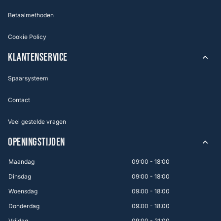
Betaalmethoden
Cookie Policy
KLANTENSERVICE
Spaarsysteem
Contact
Veel gestelde vragen
OPENINGSTIJDEN
Maandag
09:00 - 18:00
Dinsdag
09:00 - 18:00
Woensdag
09:00 - 18:00
Donderdag
09:00 - 18:00
Vrijdag
09:00 - 21:00