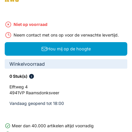
Niet op voorraad
Neem contact met ons op voor de verwachte levertijd.
Hou mij op de hoogte
Winkelvoorraad
0 Stuk(s)
Elftweg 4
4941VP Raamsdonksveer
Vandaag geopend tot 18:00
Meer dan 40.000 artikelen altijd voorradig