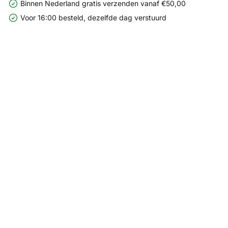
Binnen Nederland gratis verzenden vanaf €50,00
Voor 16:00 besteld, dezelfde dag verstuurd