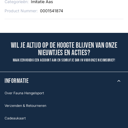
Categorieën:
Imitatie Aas
Product Nummer:
0001541874
Wil je altijd op de hoogte blijven van onze
nieuwtjes en acties?
Maak eenvoudig een account aan en schrijf je dan in voor onze nieuwsbrief!
INFORMATIE
Over Fauna Hengelsport
Verzenden & Retourneren
Cadeaukaart