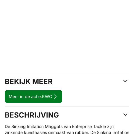
BEKIJK MEER
Meer in de actie:
KWO
BESCHRIJVING
De Sinking Imitation Maggots van Enterprise Tackle zijn
zinkende kunstaasjes gemaakt van rubber. De Sinking Imitation