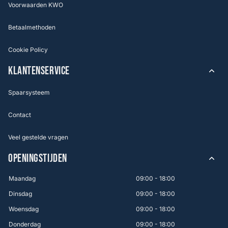
Voorwaarden KWO
Betaalmethoden
Cookie Policy
KLANTENSERVICE
Spaarsysteem
Contact
Veel gestelde vragen
OPENINGSTIJDEN
Maandag
09:00 - 18:00
Dinsdag
09:00 - 18:00
Woensdag
09:00 - 18:00
Donderdag
09:00 - 18:00