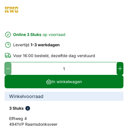
Online 3 Stuks
op voorraad
Levertijd
1-3 werkdagen
Voor 16:00 besteld, dezelfde dag verstuurd
In winkelwagen
Winkelvoorraad
3 Stuks
Elftweg 4
4941VP Raamsdonksveer