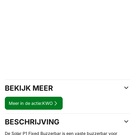
BEKIJK MEER
Meer in de actie:
KWO
BESCHRIJVING
De Solar P1 Fixed Buzzerbar is een vaste buzzerbar voor