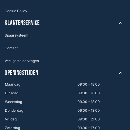
Cookie Policy
KLANTENSERVICE
Spaarsysteem
Contact
Veel gestelde vragen
OPENINGSTIJDEN
Maandag
09:00 - 18:00
Dinsdag
09:00 - 18:00
Woensdag
09:00 - 18:00
Donderdag
09:00 - 18:00
Vrijdag
09:00 - 21:00
Zaterdag
09:00 - 17:00