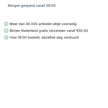
Morgen geopend vanaf 09:00
Meer dan 40.000 artikelen altijd voorradig
Binnen Nederland gratis verzenden vanaf €50,00
Voor 16:00 besteld, dezelfde dag verstuurd