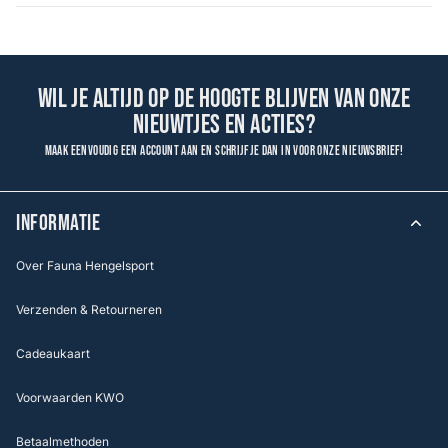
Wil je altijd op de hoogte blijven van onze
nieuwtjes en acties?
Maak eenvoudig een account aan en schrijf je dan in voor onze nieuwsbrief!
INFORMATIE
Over Fauna Hengelsport
Verzenden & Retourneren
Cadeaukaart
Voorwaarden KWO
Betaalmethoden