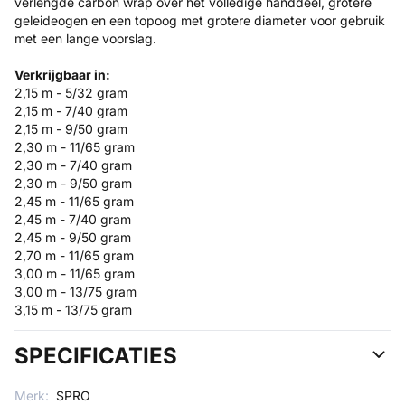
verlengde carbon wrap over het volledige handdeel, grotere
geleideogen en een topoog met grotere diameter voor gebruik
met een lange voorslag.
Verkrijgbaar in:
2,15 m - 5/32 gram
2,15 m - 7/40 gram
2,15 m - 9/50 gram
2,30 m - 11/65 gram
2,30 m - 7/40 gram
2,30 m - 9/50 gram
2,45 m - 11/65 gram
2,45 m - 7/40 gram
2,45 m - 9/50 gram
2,70 m - 11/65 gram
3,00 m - 11/65 gram
3,00 m - 13/75 gram
3,15 m - 13/75 gram
SPECIFICATIES
Merk:
SPRO