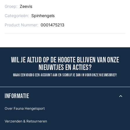
Groep:
Zeevis
Categorieën:
Spinhengels
Product Nummer:
0001475213
Wil je altijd op de hoogte blijven van onze
nieuwtjes en acties?
Maak eenvoudig een account aan en schrijf je dan in voor onze nieuwsbrief!
INFORMATIE
Over Fauna Hengelsport
Verzenden & Retourneren