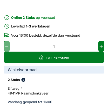
Online 2 Stuks
op voorraad
Levertijd
1-3 werkdagen
Voor 16:00 besteld, dezelfde dag verstuurd
In winkelwagen
Winkelvoorraad
2 Stuks
Elftweg 4
4941VP Raamsdonksveer
Vandaag geopend tot 16:00