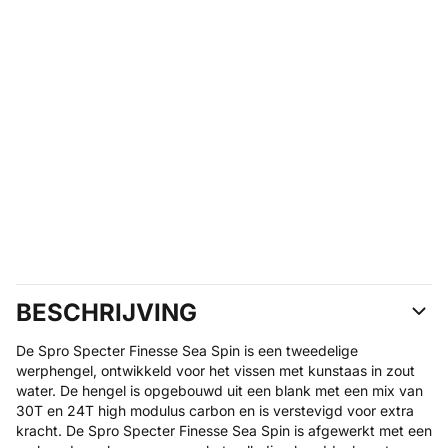
BESCHRIJVING
De Spro Specter Finesse Sea Spin is een tweedelige
werphengel, ontwikkeld voor het vissen met kunstaas in zout
water. De hengel is opgebouwd uit een blank met een mix van
30T en 24T high modulus carbon en is verstevigd voor extra
kracht. De Spro Specter Finesse Sea Spin is afgewerkt met een