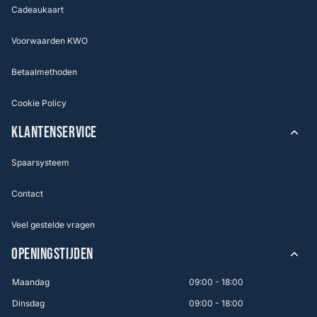
Cadeaukaart
Voorwaarden KWO
Betaalmethoden
Cookie Policy
KLANTENSERVICE
Spaarsysteem
Contact
Veel gestelde vragen
OPENINGSTIJDEN
Maandag
09:00 - 18:00
Dinsdag
09:00 - 18:00