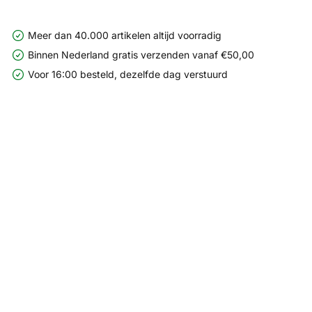
Meer dan 40.000 artikelen altijd voorradig
Binnen Nederland gratis verzenden vanaf €50,00
Voor 16:00 besteld, dezelfde dag verstuurd