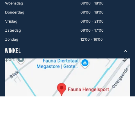
Woensdag
09:00 - 18:00
Donderdag
09:00 - 18:00
Vrijdag
09:00 - 21:00
Zaterdag
09:00 - 17:00
Zondag
12:00 - 16:00
WINKEL