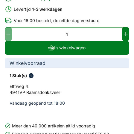
Levertijd
1-3 werkdagen
Voor 16:00 besteld, dezelfde dag verstuurd
In winkelwagen
Winkelvoorraad
1 Stuk(s)
Elftweg 4
4941VP Raamsdonksveer
Vandaag geopend tot 18:00
Meer dan 40.000 artikelen altijd voorradig