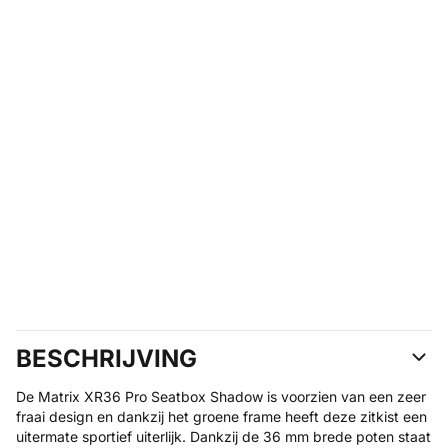
BESCHRIJVING
De Matrix XR36 Pro Seatbox Shadow is voorzien van een zeer
fraai design en dankzij het groene frame heeft deze zitkist een
uitermate sportief uiterlijk. Dankzij de 36 mm brede poten staat