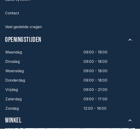
Contact
Veel gestelde vragen
OPENINGSTIJDEN
Maandag
09:00 - 18:00
Dinsdag
09:00 - 18:00
Woensdag
09:00 - 18:00
Donderdag
09:00 - 18:00
Vrijdag
09:00 - 21:00
Zaterdag
09:00 - 17:00
Zondag
12:00 - 16:00
WINKEL