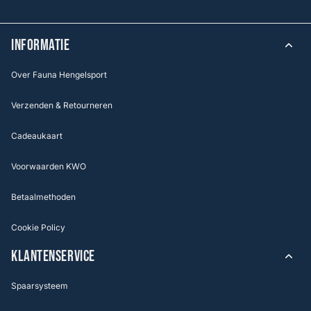
INFORMATIE
Over Fauna Hengelsport
Verzenden & Retourneren
Cadeaukaart
Voorwaarden KWO
Betaalmethoden
Cookie Policy
KLANTENSERVICE
Spaarsysteem