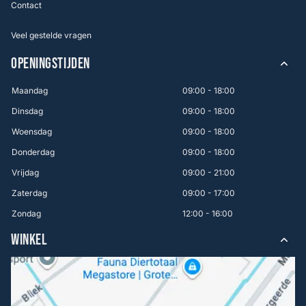
Contact
Veel gestelde vragen
OPENINGSTIJDEN
Maandag
09:00 - 18:00
Dinsdag
09:00 - 18:00
Woensdag
09:00 - 18:00
Donderdag
09:00 - 18:00
Vrijdag
09:00 - 21:00
Zaterdag
09:00 - 17:00
Zondag
12:00 - 16:00
WINKEL