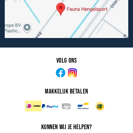
Volg ons
Facebook
Instagram
Makkelijk betalen
Kunnen wij je helpen?