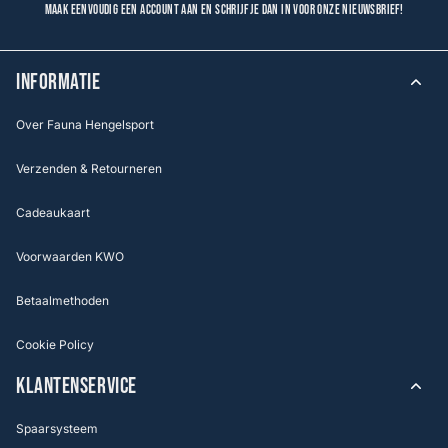
Maak eenvoudig een account aan en schrijf je dan in voor onze nieuwsbrief!
INFORMATIE
Over Fauna Hengelsport
Verzenden & Retourneren
Cadeaukaart
Voorwaarden KWO
Betaalmethoden
Cookie Policy
KLANTENSERVICE
Spaarsysteem