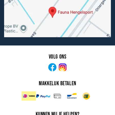
Volg ons
Facebook
Instagram
Makkelijk betalen
Kunnen wij je helpen?