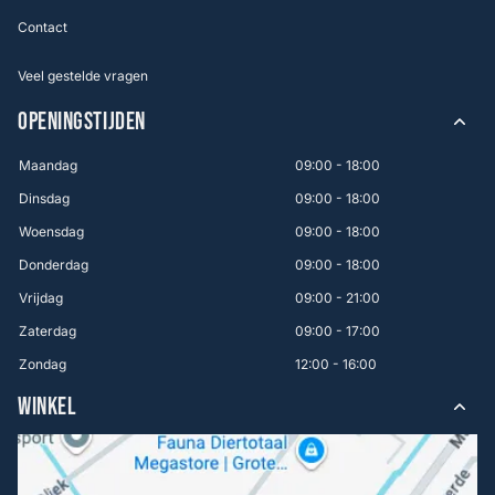
Contact
Veel gestelde vragen
OPENINGSTIJDEN
Maandag
09:00 - 18:00
Dinsdag
09:00 - 18:00
Woensdag
09:00 - 18:00
Donderdag
09:00 - 18:00
Vrijdag
09:00 - 21:00
Zaterdag
09:00 - 17:00
Zondag
12:00 - 16:00
WINKEL