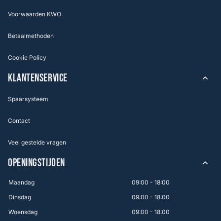
Voorwaarden KWO
Betaalmethoden
Cookie Policy
KLANTENSERVICE
Spaarsysteem
Contact
Veel gestelde vragen
OPENINGSTIJDEN
Maandag
09:00 - 18:00
Dinsdag
09:00 - 18:00
Woensdag
09:00 - 18:00