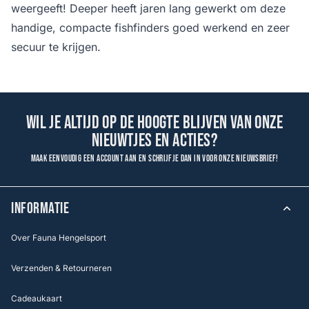
weergeeft! Deeper heeft jaren lang gewerkt om deze
handige, compacte fishfinders goed werkend en zeer
secuur te krijgen.
Wil je altijd op de hoogte blijven van onze
nieuwtjes en acties?
Maak eenvoudig een account aan en schrijf je dan in voor onze nieuwsbrief!
INFORMATIE
Over Fauna Hengelsport
Verzenden & Retourneren
Cadeaukaart