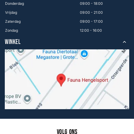
Donderdag
09:00 - 18:00
Vrijdag
09:00 - 21:00
Zaterdag
09:00 - 17:00
Zondag
12:00 - 16:00
WINKEL
Volg ons