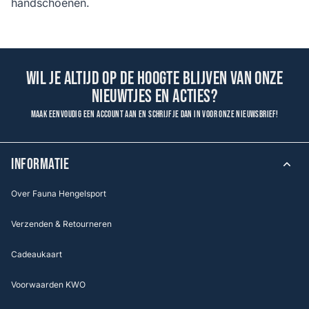
handschoenen.
Wil je altijd op de hoogte blijven van onze
nieuwtjes en acties?
Maak eenvoudig een account aan en schrijf je dan in voor onze nieuwsbrief!
INFORMATIE
Over Fauna Hengelsport
Verzenden & Retourneren
Cadeaukaart
Voorwaarden KWO