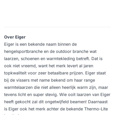
Over Eiger
Eiger is een bekende naam binnen de
hengelsportbranche en de outdoor branche wat
laarzen, schoenen en warmtekleding betreft. Dat is
ook niet vreemd, want het merk levert al jaren
topkwaliteit voor zeer betaalbare prijzen. Eiger staat
bij de vissers met name bekend om haar range
warmtelaarzen die niet alleen heerlijk warm zijn, maar
tevens licht en super stevig. Wie ooit laarzen van Eiger
heeft gekocht zal dit ongetwijfeld beamen! Daarnaast
is Eiger ook het merk achter de bekende Thermo-Lite