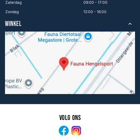
Zaterdag
09:00 - 17:00
Zondag
12:00 - 16:00
WINKEL
Volg ons
Facebook
Instagram