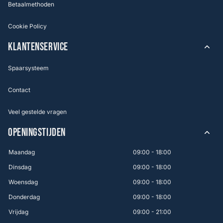
Betaalmethoden
Cookie Policy
KLANTENSERVICE
Spaarsysteem
Contact
Veel gestelde vragen
OPENINGSTIJDEN
Maandag
09:00 - 18:00
Dinsdag
09:00 - 18:00
Woensdag
09:00 - 18:00
Donderdag
09:00 - 18:00
Vrijdag
09:00 - 21:00