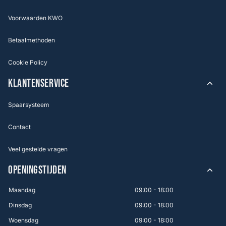
Voorwaarden KWO
Betaalmethoden
Cookie Policy
KLANTENSERVICE
Spaarsysteem
Contact
Veel gestelde vragen
OPENINGSTIJDEN
Maandag
09:00 - 18:00
Dinsdag
09:00 - 18:00
Woensdag
09:00 - 18:00