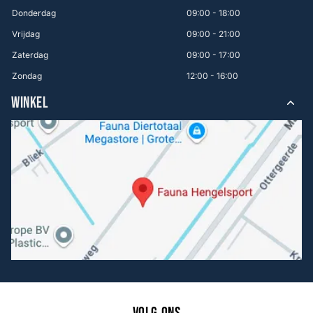
Donderdag
09:00 - 18:00
Vrijdag
09:00 - 21:00
Zaterdag
09:00 - 17:00
Zondag
12:00 - 16:00
WINKEL