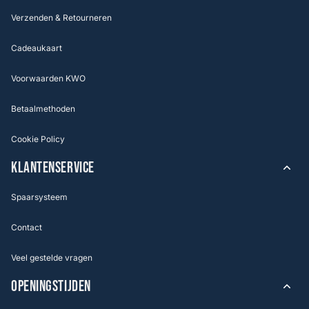
Verzenden & Retourneren
Cadeaukaart
Voorwaarden KWO
Betaalmethoden
Cookie Policy
KLANTENSERVICE
Spaarsysteem
Contact
Veel gestelde vragen
OPENINGSTIJDEN