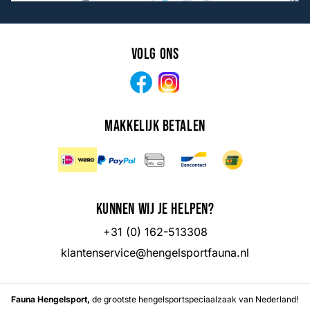
Volg ons
Facebook
Instagram
Makkelijk betalen
Kunnen wij je helpen?
+31 (0) 162-513308
klantenservice@hengelsportfauna.nl
Fauna Hengelsport,
de grootste hengelsportspeciaalzaak van Nederland!