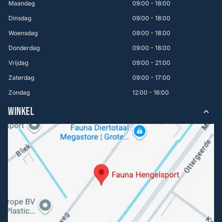
Maandag
09:00 - 18:00
Dinsdag
09:00 - 18:00
Woensdag
09:00 - 18:00
Donderdag
09:00 - 18:00
Vrijdag
09:00 - 21:00
Zaterdag
09:00 - 17:00
Zondag
12:00 - 16:00
WINKEL