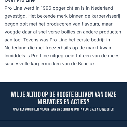
Pro Line werd in 1996 opgericht en is in Nederland
gevestigd. Het bekende merk binnen de karpervisserij
begon ooit met het produceren van flavours, maar
voegde daar al snel verse boilies en andere producten
aan toe. Tevens was Pro Line het eerste bedrijf in
Nederland die met freezerbaits op de markt kwam.
Inmiddels is Pro Line uitgegroeid tot een van de meest
succesvolle karpermerken van de Benelux.
Wil je altijd op de hoogte blijven van onze
nieuwtjes en acties?
Maak eenvoudig een account aan en schrijf je dan in voor onze nieuwsbrief!