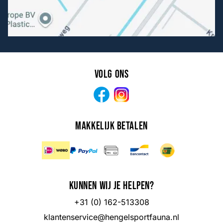
Volg ons
Facebook
Instagram
Makkelijk betalen
Kunnen wij je helpen?
+31 (0) 162-513308
klantenservice@hengelsportfauna.nl