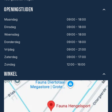
OPENINGSTIJDEN
Maandag
09:00 - 18:00
Dinsdag
09:00 - 18:00
Woensdag
09:00 - 18:00
Donderdag
09:00 - 18:00
Vrijdag
09:00 - 21:00
Zaterdag
09:00 - 17:00
Zondag
12:00 - 16:00
WINKEL