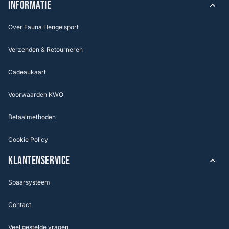
INFORMATIE
Over Fauna Hengelsport
Verzenden & Retourneren
Cadeaukaart
Voorwaarden KWO
Betaalmethoden
Cookie Policy
KLANTENSERVICE
Spaarsysteem
Contact
Veel gestelde vragen