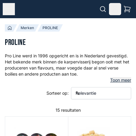
Merken
PROLINE
PROLINE
Pro Line werd in 1996 opgericht en is in Nederland gevestigd.
Het bekende merk binnen de karpervisserij begon ooit met het
produceren van flavours, maar voegde daar al snel verse
boilies en andere producten aan toe.
Toon meer
Sorteer op:
15 resultaten
Wonka’s
PVA Bombs