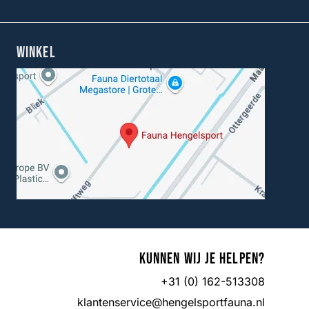
WINKEL
Kunnen wij je helpen?
+31 (0) 162-513308
klantenservice@hengelsportfauna.nl