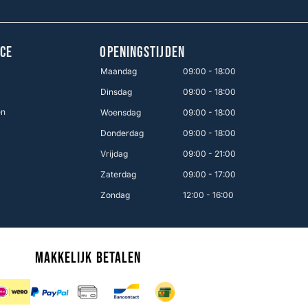
CE
OPENINGSTIJDEN
Maandag
09:00 - 18:00
Dinsdag
09:00 - 18:00
en
Woensdag
09:00 - 18:00
Donderdag
09:00 - 18:00
Vrijdag
09:00 - 21:00
Zaterdag
09:00 - 17:00
Zondag
12:00 - 16:00
Makkelijk betalen