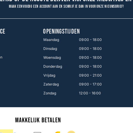
Maak eenvoudig een account aan en schrijf je dan in voor onze nieuwsbrief!
CE
OPENINGSTIJDEN
Maandag
09:00 - 18:00
Dinsdag
09:00 - 18:00
en
Woensdag
09:00 - 18:00
Donderdag
09:00 - 18:00
Vrijdag
09:00 - 21:00
Zaterdag
09:00 - 17:00
Zondag
12:00 - 16:00
Makkelijk betalen