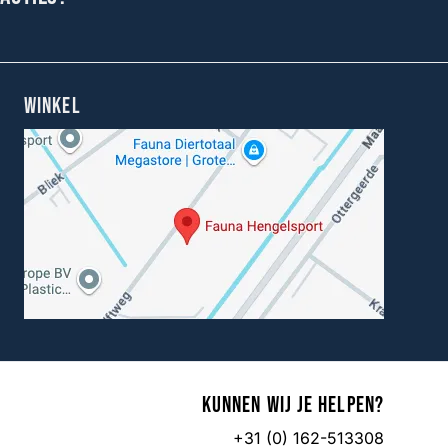
WINKEL
Kunnen wij je helpen?
+31 (0) 162-513308