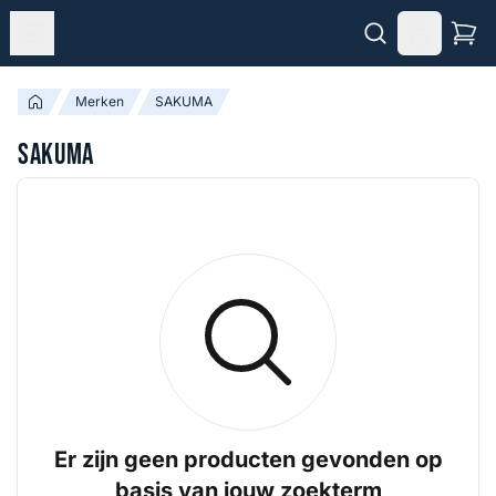
Merken
SAKUMA
SAKUMA
Er zijn geen producten gevonden op
basis van jouw zoekterm