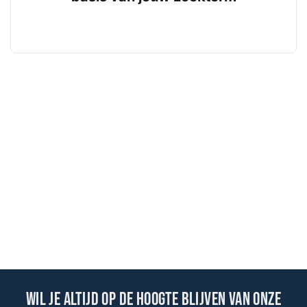
Wil je altijd op de hoogte blijven van onze