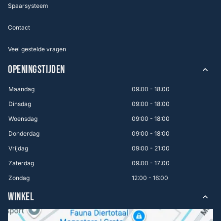
Spaarsysteem
Contact
Veel gestelde vragen
OPENINGSTIJDEN
Maandag
09:00 - 18:00
Dinsdag
09:00 - 18:00
Woensdag
09:00 - 18:00
Donderdag
09:00 - 18:00
Vrijdag
09:00 - 21:00
Zaterdag
09:00 - 17:00
Zondag
12:00 - 16:00
WINKEL