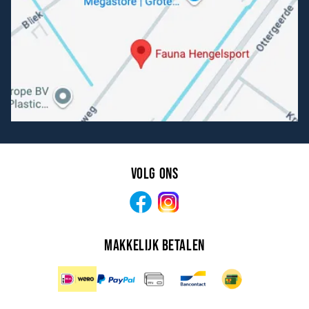
Volg ons
Facebook
Instagram
Makkelijk betalen