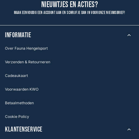
nieuwtjes en acties?
Maak eenvoudig een account aan en schrijf je dan in voor onze nieuwsbrief!
INFORMATIE
Over Fauna Hengelsport
Verzenden & Retourneren
Cadeaukaart
Voorwaarden KWO
Betaalmethoden
Cookie Policy
KLANTENSERVICE