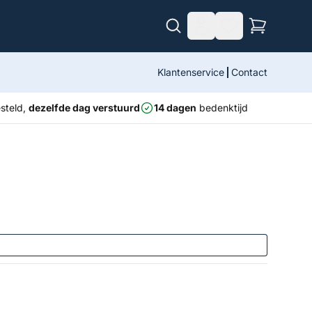
Klantenservice
Contact
steld,
dezelfde dag verstuurd
14 dagen
bedenktijd