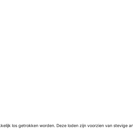
kelijk los getrokken worden. Deze loden zijn voorzien van stevige a