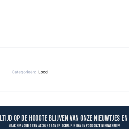
Categorieën:
Lood
altijd op de hoogte blijven van onze nieuwtjes en
Maak eenvoudig een account aan en schrijf je dan in voor onze nieuwsbrief!