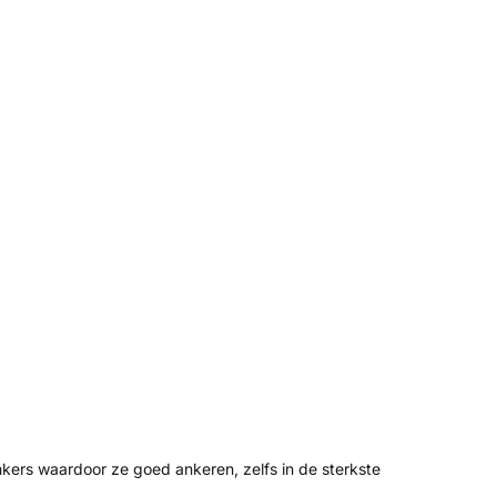
nkers waardoor ze goed ankeren, zelfs in de sterkste