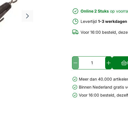
Online 2 Stuks
op voorr
Levertijd
1-3 werkdagen
Voor 16:00 besteld, deze
Meer dan 40.000 artikelen
Binnen Nederland gratis 
Voor 16:00 besteld, dezel